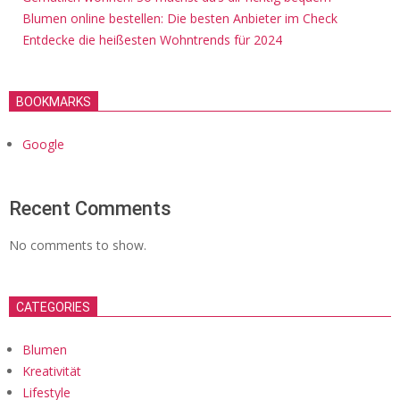
Blumen online bestellen: Die besten Anbieter im Check
Entdecke die heißesten Wohntrends für 2024
BOOKMARKS
Google
Recent Comments
No comments to show.
CATEGORIES
Blumen
Kreativität
Lifestyle