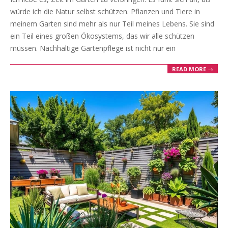
27
würde ich die Natur selbst schützen. Pflanzen und Tiere in
meinem Garten sind mehr als nur Teil meines Lebens. Sie sind
ein Teil eines großen Ökosystems, das wir alle schützen
müssen. Nachhaltige Gartenpflege ist nicht nur ein
READ MORE →