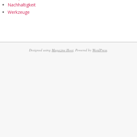
Nachhaltigkeit
Werkzeuge
Designed using
Magazine Hoot
. Powered by
WordPress
.