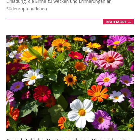
Einladung, die Sinne zu wecken und Erinnerungen an
Südeuropa aufleben
READ MORE →