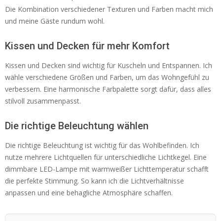
Die Kombination verschiedener Texturen und Farben macht mich
und meine Gäste rundum wohl.
Kissen und Decken für mehr Komfort
Kissen und Decken sind wichtig für Kuscheln und Entspannen. Ich
wähle verschiedene Größen und Farben, um das Wohngefühl zu
verbessern. Eine harmonische Farbpalette sorgt dafür, dass alles
stilvoll zusammenpasst.
Die richtige Beleuchtung wählen
Die richtige Beleuchtung ist wichtig für das Wohlbefinden. Ich
nutze mehrere Lichtquellen für unterschiedliche Lichtkegel. Eine
dimmbare LED-Lampe mit warmweißer Lichttemperatur schafft
die perfekte Stimmung. So kann ich die Lichtverhältnisse
anpassen und eine behagliche Atmosphäre schaffen.