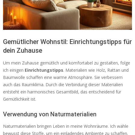
Gemütlicher Wohnstil: Einrichtungstipps für
dein Zuhause
Um mein Zuhause gemütlich und komfortabel zu gestalten, folge
ich einigen
Einrichtungstipps
. Materialien wie Holz, Rattan und
Baumwolle schaffen eine warme Atmosphäre. Sie verbessern
auch das Raumklima. Durch die Verbindung dieser Materialien
entsteht ein harmonisches Gesamtbild, das entscheidend für
Gemütlichkeit ist.
Verwendung von Naturmaterialien
Naturmaterialien bringen Leben in meine Wohnräume. Ich wähle
bewusst diese Stoffe, um ein einladendes Ambiente zu schaffen.