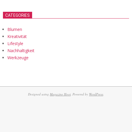
CATEGORIES
Blumen
Kreativität
Lifestyle
Nachhaltigkeit
Werkzeuge
Designed using
Magazine Hoot
. Powered by
WordPress
.