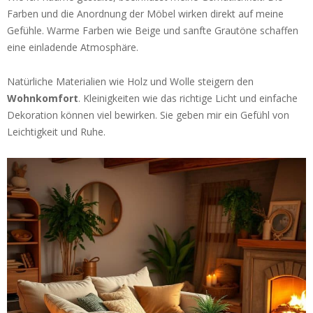
Farben und die Anordnung der Möbel wirken direkt auf meine
Gefühle. Warme Farben wie Beige und sanfte Grautöne schaffen
eine einladende Atmosphäre.
Natürliche Materialien wie Holz und Wolle steigern den
Wohnkomfort
. Kleinigkeiten wie das richtige Licht und einfache
Dekoration können viel bewirken. Sie geben mir ein Gefühl von
Leichtigkeit und Ruhe.