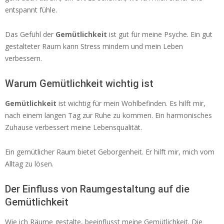
entspannt fühle.
Das Gefühl der
Gemütlichkeit
ist gut für meine Psyche. Ein gut
gestalteter Raum kann Stress mindern und mein Leben
verbessern.
Warum Gemütlichkeit wichtig ist
Gemütlichkeit
ist wichtig für mein Wohlbefinden. Es hilft mir,
nach einem langen Tag zur Ruhe zu kommen. Ein harmonisches
Zuhause verbessert meine Lebensqualität.
Ein gemütlicher Raum bietet Geborgenheit. Er hilft mir, mich vom
Alltag zu lösen.
Der Einfluss von Raumgestaltung auf die
Gemütlichkeit
Wie ich Räume gestalte, beeinflusst meine Gemütlichkeit. Die