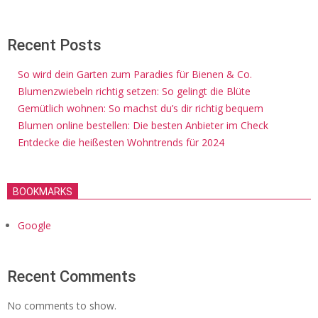
Recent Posts
So wird dein Garten zum Paradies für Bienen & Co.
Blumenzwiebeln richtig setzen: So gelingt die Blüte
Gemütlich wohnen: So machst du’s dir richtig bequem
Blumen online bestellen: Die besten Anbieter im Check
Entdecke die heißesten Wohntrends für 2024
BOOKMARKS
Google
Recent Comments
No comments to show.