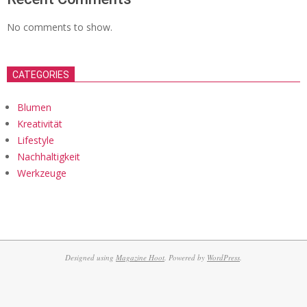
No comments to show.
CATEGORIES
Blumen
Kreativität
Lifestyle
Nachhaltigkeit
Werkzeuge
Designed using
Magazine Hoot
. Powered by
WordPress
.