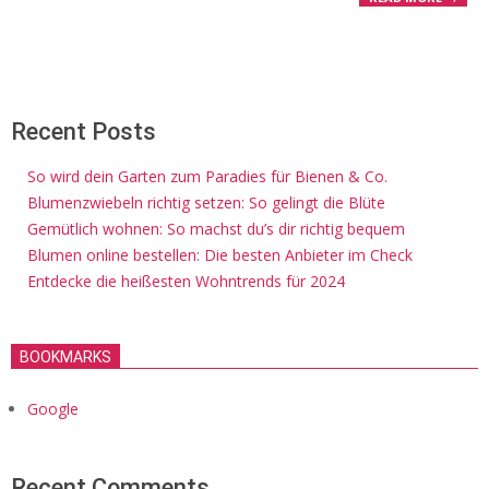
Recent Posts
So wird dein Garten zum Paradies für Bienen & Co.
Blumenzwiebeln richtig setzen: So gelingt die Blüte
Gemütlich wohnen: So machst du’s dir richtig bequem
Blumen online bestellen: Die besten Anbieter im Check
Entdecke die heißesten Wohntrends für 2024
BOOKMARKS
Google
Recent Comments