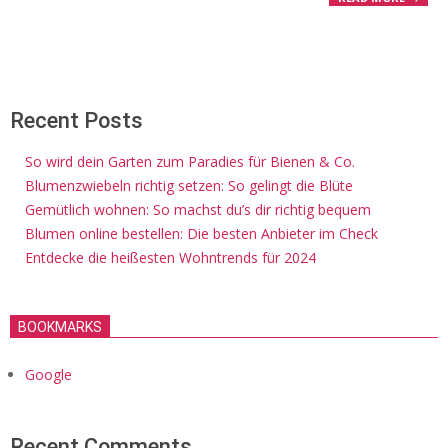
Recent Posts
So wird dein Garten zum Paradies für Bienen & Co.
Blumenzwiebeln richtig setzen: So gelingt die Blüte
Gemütlich wohnen: So machst du’s dir richtig bequem
Blumen online bestellen: Die besten Anbieter im Check
Entdecke die heißesten Wohntrends für 2024
BOOKMARKS
Google
Recent Comments