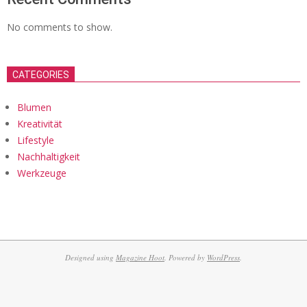
No comments to show.
CATEGORIES
Blumen
Kreativität
Lifestyle
Nachhaltigkeit
Werkzeuge
Designed using
Magazine Hoot
. Powered by
WordPress
.