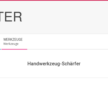
TER
WERKZEUGE
Werkzeuge
Handwerkzeug-Schärfer