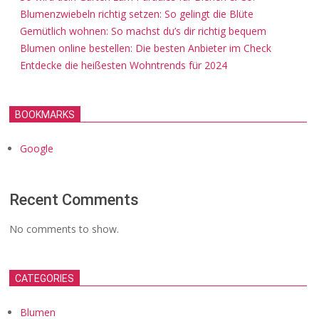
Blumenzwiebeln richtig setzen: So gelingt die Blüte
Gemütlich wohnen: So machst du’s dir richtig bequem
Blumen online bestellen: Die besten Anbieter im Check
Entdecke die heißesten Wohntrends für 2024
BOOKMARKS
Google
Recent Comments
No comments to show.
CATEGORIES
Blumen