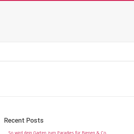
Recent Posts
So wird dein Garten zum Paradies für Bienen & Co.