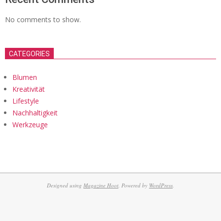
No comments to show.
CATEGORIES
Blumen
Kreativität
Lifestyle
Nachhaltigkeit
Werkzeuge
Designed using
Magazine Hoot
. Powered by
WordPress
.