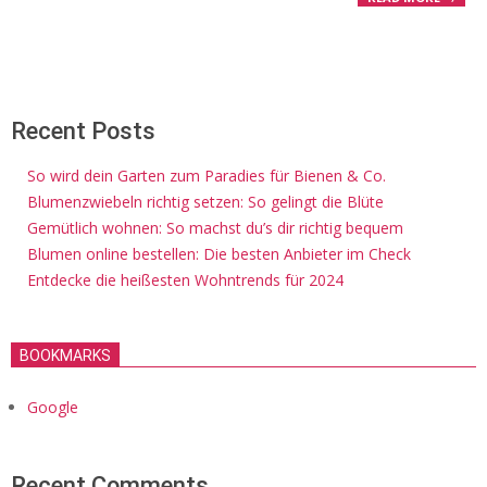
Recent Posts
So wird dein Garten zum Paradies für Bienen & Co.
Blumenzwiebeln richtig setzen: So gelingt die Blüte
Gemütlich wohnen: So machst du’s dir richtig bequem
Blumen online bestellen: Die besten Anbieter im Check
Entdecke die heißesten Wohntrends für 2024
BOOKMARKS
Google
Recent Comments