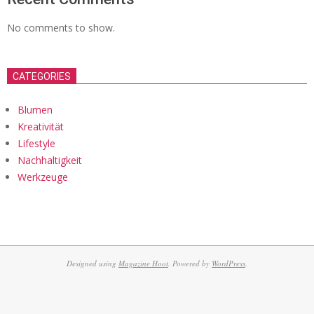
No comments to show.
CATEGORIES
Blumen
Kreativität
Lifestyle
Nachhaltigkeit
Werkzeuge
Designed using
Magazine Hoot
. Powered by
WordPress
.