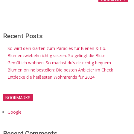
Recent Posts
So wird dein Garten zum Paradies für Bienen & Co.
Blumenzwiebeln richtig setzen: So gelingt die Blüte
Gemütlich wohnen: So machst du’s dir richtig bequem
Blumen online bestellen: Die besten Anbieter im Check
Entdecke die heißesten Wohntrends für 2024
BOOKMARKS
Google
Recent Comments