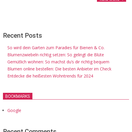
Recent Posts
So wird dein Garten zum Paradies für Bienen & Co.
Blumenzwiebeln richtig setzen: So gelingt die Blüte
Gemütlich wohnen: So machst du’s dir richtig bequem
Blumen online bestellen: Die besten Anbieter im Check
Entdecke die heißesten Wohntrends für 2024
BOOKMARKS
Google
Recent Comments