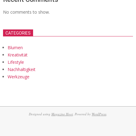
No comments to show.
CATEGORIES
Blumen
Kreativität
Lifestyle
Nachhaltigkeit
Werkzeuge
Designed using
Magazine Hoot
. Powered by
WordPress
.