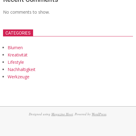
No comments to show.
CATEGORIES
Blumen
Kreativität
Lifestyle
Nachhaltigkeit
Werkzeuge
Designed using
Magazine Hoot
. Powered by
WordPress
.