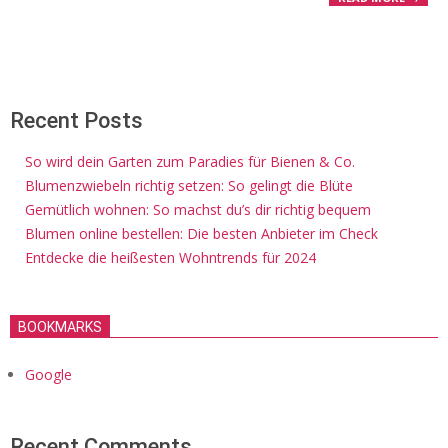
Recent Posts
So wird dein Garten zum Paradies für Bienen & Co.
Blumenzwiebeln richtig setzen: So gelingt die Blüte
Gemütlich wohnen: So machst du’s dir richtig bequem
Blumen online bestellen: Die besten Anbieter im Check
Entdecke die heißesten Wohntrends für 2024
BOOKMARKS
Google
Recent Comments