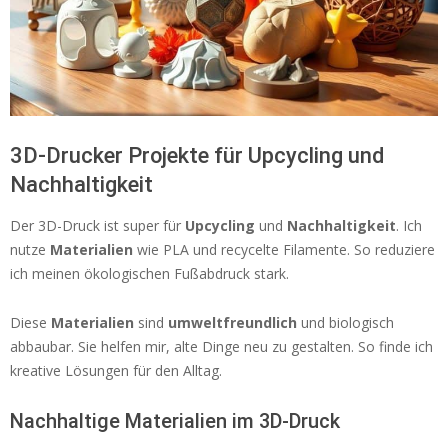
3D-Drucker Projekte für Upcycling und
Nachhaltigkeit
Der 3D-Druck ist super für
Upcycling
und
Nachhaltigkeit
. Ich
nutze
Materialien
wie PLA und recycelte Filamente. So reduziere
ich meinen ökologischen Fußabdruck stark.
Diese
Materialien
sind
umweltfreundlich
und biologisch
abbaubar. Sie helfen mir, alte Dinge neu zu gestalten. So finde ich
kreative Lösungen für den Alltag.
Nachhaltige Materialien im 3D-Druck