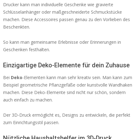
Drucker kann man individuelle Geschenke wie gravierte
Schlüsselanhänger oder maßgeschneiderte Schmuckstücke
machen. Diese Accessoires passen genau zu den Vorlieben des
Beschenkten.
So kann man gemeinsame Erlebnisse oder Erinnerungen in
Geschenken festhalten.
Einzigartige Deko-Elemente für dein Zuhause
Bei
Deko
-Elementen kann man sehr kreativ sein. Man kann zum
Beispiel geometrische Pflanzgefäße oder kunstvolle Wandhaken
machen. Diese Deko-Elemente sind nicht nur schön, sondern
auch einfach zu machen.
Der 3D-Druck ermöglicht es, Designs zu entwickeln, die perfekt
zum Einrichtungsstil passen.
Nützliche Haushaltshelfer im 3D-Druck