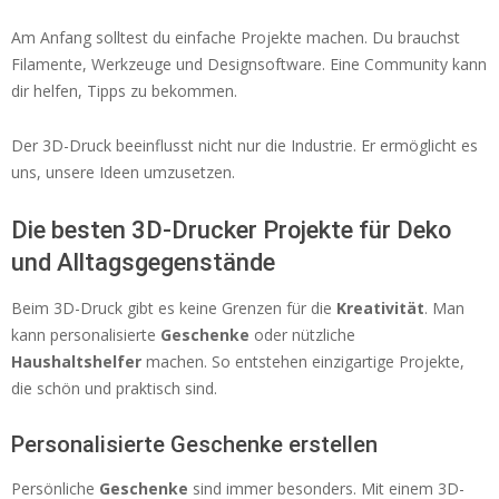
Am Anfang solltest du einfache Projekte machen. Du brauchst
Filamente, Werkzeuge und Designsoftware. Eine Community kann
dir helfen, Tipps zu bekommen.
Der 3D-Druck beeinflusst nicht nur die Industrie. Er ermöglicht es
uns, unsere Ideen umzusetzen.
Die besten 3D-Drucker Projekte für Deko
und Alltagsgegenstände
Beim 3D-Druck gibt es keine Grenzen für die
Kreativität
. Man
kann personalisierte
Geschenke
oder nützliche
Haushaltshelfer
machen. So entstehen einzigartige Projekte,
die schön und praktisch sind.
Personalisierte Geschenke erstellen
Persönliche
Geschenke
sind immer besonders. Mit einem 3D-