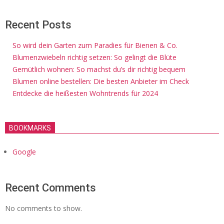
Recent Posts
So wird dein Garten zum Paradies für Bienen & Co.
Blumenzwiebeln richtig setzen: So gelingt die Blüte
Gemütlich wohnen: So machst du’s dir richtig bequem
Blumen online bestellen: Die besten Anbieter im Check
Entdecke die heißesten Wohntrends für 2024
BOOKMARKS
Google
Recent Comments
No comments to show.