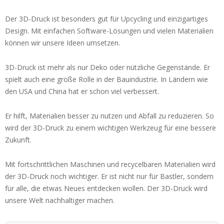
Der 3D-Druck ist besonders gut für Upcycling und einzigartiges
Design. Mit einfachen Software-Lösungen und vielen Materialien
können wir unsere Ideen umsetzen.
3D-Druck ist mehr als nur Deko oder nützliche Gegenstände. Er
spielt auch eine große Rolle in der Bauindustrie. In Ländern wie
den USA und China hat er schon viel verbessert.
Er hilft, Materialien besser zu nutzen und Abfall zu reduzieren. So
wird der 3D-Druck zu einem wichtigen Werkzeug für eine bessere
Zukunft.
Mit fortschrittlichen Maschinen und recycelbaren Materialien wird
der 3D-Druck noch wichtiger. Er ist nicht nur für Bastler, sondern
für alle, die etwas Neues entdecken wollen. Der 3D-Druck wird
unsere Welt nachhaltiger machen.