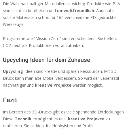
Die Wahl nachhaltiger Materialien ist wichtig. Produkte wie PLA
sind leicht zu bearbeiten und
umweltfreundlich
. Audi nutzt
solche Materialien schon für 160 verschiedene 3D-gedruckte
Werkzeuge.
Programme wie “Mission:Zero” sind entscheidend. Sie helfen,
CO2-neutrale Produktionen voranzutreiben.
Upcycling Ideen für dein Zuhause
Upcycling
-Ideen sind kreativ und sparen Ressourcen. Mit 3D-
Druck kann man alte Möbel verbessern. So wird der Lebensstil
nachhaltiger und
kreative Projekte
werden möglich.
Fazit
Im Bereich des 3D-Drucks gibt es viele spannende Entdeckungen.
Diese
Technik
ermöglicht es uns,
kreative Projekte
zu
realisieren. Sie ist ideal für Hobbyisten und Profis.