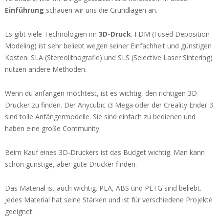
Einführung
schauen wir uns die Grundlagen an.
Es gibt viele Technologien im
3D-Druck
. FDM (Fused Deposition
Modeling) ist sehr beliebt wegen seiner Einfachheit und günstigen
Kosten. SLA (Stereolithografie) und SLS (Selective Laser Sintering)
nutzen andere Methoden.
Wenn du anfangen möchtest, ist es wichtig, den richtigen 3D-
Drucker zu finden. Der Anycubic i3 Mega oder der Creality Ender 3
sind tolle Anfängermodelle. Sie sind einfach zu bedienen und
haben eine große Community.
Beim Kauf eines 3D-Druckers ist das Budget wichtig. Man kann
schon günstige, aber gute Drucker finden.
Das Material ist auch wichtig. PLA, ABS und PETG sind beliebt.
Jedes Material hat seine Stärken und ist für verschiedene Projekte
geeignet.