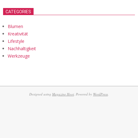
CATEGORIES
Blumen
Kreativität
Lifestyle
Nachhaltigkeit
Werkzeuge
Designed using
Magazine Hoot
. Powered by
WordPress
.