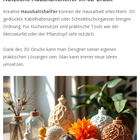
Kreative
Haushaltshelfer
können die Hausarbeit erleichtern. 3D-
gedruckte Kabelhalterungen oder Schreibtischorganizer bringen
Ordnung. Für Küchennutzer sind praktische Tools wie der
Messwürfel oder der Pflanztopf sehr nützlich.
Dank des 3D-Drucks kann man Designer seiner eigenen
praktischen Lösungen sein. Man kann immer neue Ideen
umsetzen.