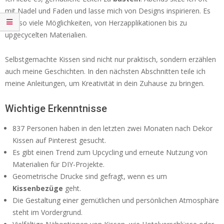
mit Nadel und Faden und lasse mich von Designs inspirieren. Es
gibt so viele Möglichkeiten, von Herzapplikationen bis zu
upgecycelten Materialien.
Selbstgemachte Kissen sind nicht nur praktisch, sondern erzählen
auch meine Geschichten. In den nächsten Abschnitten teile ich
meine Anleitungen, um Kreativität in dein Zuhause zu bringen.
Wichtige Erkenntnisse
837 Personen haben in den letzten zwei Monaten nach Dekor
Kissen auf Pinterest gesucht.
Es gibt einen Trend zum Upcycling und erneute Nutzung von
Materialien für DIY-Projekte.
Geometrische Drucke sind gefragt, wenn es um
Kissenbezüge
geht.
Die Gestaltung einer gemütlichen und persönlichen Atmosphäre
steht im Vordergrund.