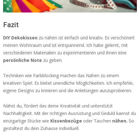
Fazit
DIY Dekokissen
zu nähen ist einfach und kreativ. Es verschönert
meinen Wohnraum und ist entspannend. Ich habe gelernt, mit
verschiedenen Materialien zu experimentieren und ihnen eine
persönliche Note
zu geben.
Techniken wie Farbblocking machen das Nähen zu einem
kreativen Spiel. Es bietet unendliche Möglichkeiten. Ich empfehle,
eigene Designs zu kreieren und die Anleitungen auszuprobieren.
Nähst du, fördert das deine Kreativität und unterstützt
Nachhaltigkeit. Mit der richtigen Ausrüstung und Geduld kannst du
einzigartige Stücke wie
Kissenbezüge
oder Taschen
nähen.
So
gestaltest du dein Zuhause individuell.