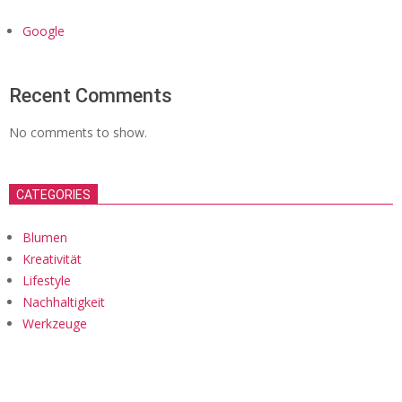
Google
Recent Comments
No comments to show.
CATEGORIES
Blumen
Kreativität
Lifestyle
Nachhaltigkeit
Werkzeuge