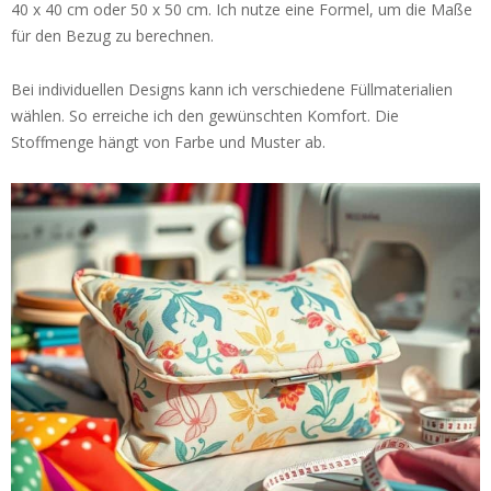
40 x 40 cm oder 50 x 50 cm. Ich nutze eine Formel, um die Maße
für den Bezug zu berechnen.
Bei individuellen Designs kann ich verschiedene Füllmaterialien
wählen. So erreiche ich den gewünschten Komfort. Die
Stoffmenge hängt von Farbe und Muster ab.