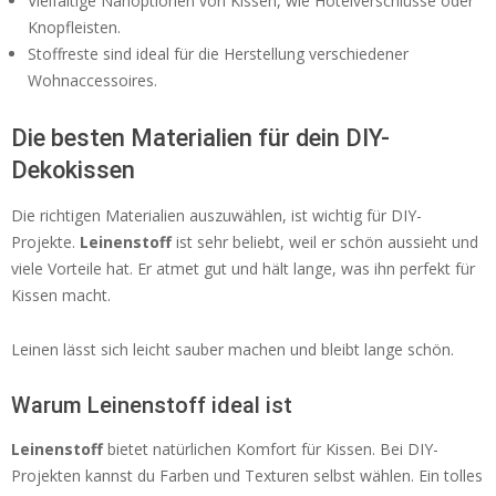
Vielfältige Nähoptionen von Kissen, wie Hotelverschlüsse oder
Knopfleisten.
Stoffreste sind ideal für die Herstellung verschiedener
Wohnaccessoires.
Die besten Materialien für dein DIY-
Dekokissen
Die richtigen Materialien auszuwählen, ist wichtig für DIY-
Projekte.
Leinenstoff
ist sehr beliebt, weil er schön aussieht und
viele Vorteile hat. Er atmet gut und hält lange, was ihn perfekt für
Kissen macht.
Leinen lässt sich leicht sauber machen und bleibt lange schön.
Warum Leinenstoff ideal ist
Leinenstoff
bietet natürlichen Komfort für Kissen. Bei DIY-
Projekten kannst du Farben und Texturen selbst wählen. Ein tolles