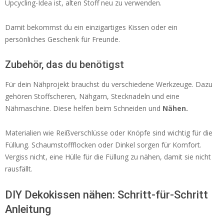
Upcycling-Idea ist, alten Stoff neu zu verwenden.
Damit bekommst du ein einzigartiges Kissen oder ein
persönliches Geschenk für Freunde.
Zubehör, das du benötigst
Für dein Nähprojekt brauchst du verschiedene Werkzeuge. Dazu
gehören Stoffscheren, Nähgarn, Stecknadeln und eine
Nähmaschine. Diese helfen beim Schneiden und
Nähen.
Materialien wie Reißverschlüsse oder Knöpfe sind wichtig für die
Füllung. Schaumstoffflocken oder Dinkel sorgen für Komfort.
Vergiss nicht, eine Hülle für die Füllung zu nähen, damit sie nicht
rausfällt.
DIY Dekokissen nähen: Schritt-für-Schritt
Anleitung