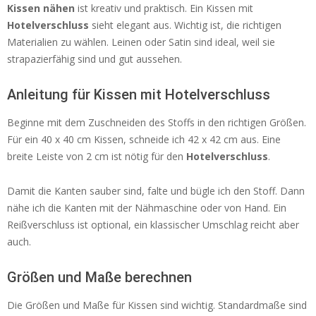
Kissen nähen
ist kreativ und praktisch. Ein Kissen mit
Hotelverschluss
sieht elegant aus. Wichtig ist, die richtigen
Materialien zu wählen. Leinen oder Satin sind ideal, weil sie
strapazierfähig sind und gut aussehen.
Anleitung für Kissen mit Hotelverschluss
Beginne mit dem Zuschneiden des Stoffs in den richtigen Größen.
Für ein 40 x 40 cm Kissen, schneide ich 42 x 42 cm aus. Eine
breite Leiste von 2 cm ist nötig für den
Hotelverschluss
.
Damit die Kanten sauber sind, falte und bügle ich den Stoff. Dann
nähe ich die Kanten mit der Nähmaschine oder von Hand. Ein
Reißverschluss ist optional, ein klassischer Umschlag reicht aber
auch.
Größen und Maße berechnen
Die Größen und Maße für Kissen sind wichtig. Standardmaße sind