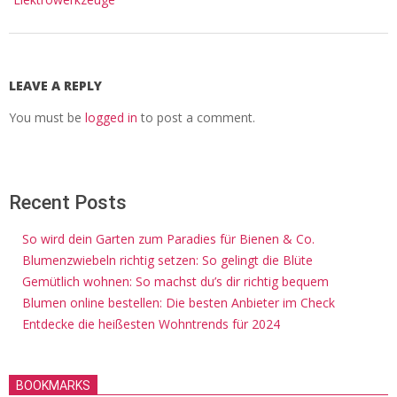
LEAVE A REPLY
You must be
logged in
to post a comment.
Recent Posts
So wird dein Garten zum Paradies für Bienen & Co.
Blumenzwiebeln richtig setzen: So gelingt die Blüte
Gemütlich wohnen: So machst du’s dir richtig bequem
Blumen online bestellen: Die besten Anbieter im Check
Entdecke die heißesten Wohntrends für 2024
BOOKMARKS