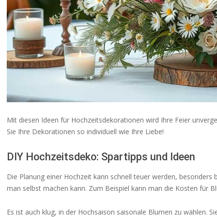
Mit diesen Ideen für Hochzeitsdekorationen wird Ihre Feier unverges
Sie Ihre Dekorationen so individuell wie Ihre Liebe!
DIY Hochzeitsdeko: Spartipps und Ideen
Die Planung einer Hochzeit kann schnell teuer werden, besonders b
man selbst machen kann. Zum Beispiel kann man die Kosten für Bl
Es ist auch klug, in der Hochsaison saisonale Blumen zu wählen. Sie