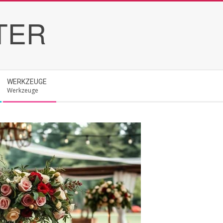
TER
WERKZEUGE
Werkzeuge