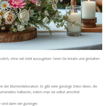
slich, ohne viel Geld auszugeben. Seien Sie kreativ und gestalten
ei der Blumendekoration. Es gibt viele günstige Deko-Ideen, die
umendeko halbieren, indem man sie selbst anrichtet.
 sind dann viel günstiger.