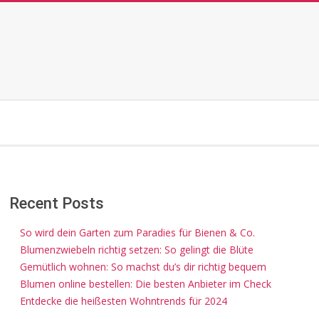
Recent Posts
So wird dein Garten zum Paradies für Bienen & Co.
Blumenzwiebeln richtig setzen: So gelingt die Blüte
Gemütlich wohnen: So machst du’s dir richtig bequem
Blumen online bestellen: Die besten Anbieter im Check
Entdecke die heißesten Wohntrends für 2024