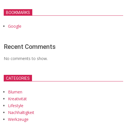
BOOKMARKS
Google
Recent Comments
No comments to show.
CATEGORIES
Blumen
Kreativität
Lifestyle
Nachhaltigkeit
Werkzeuge