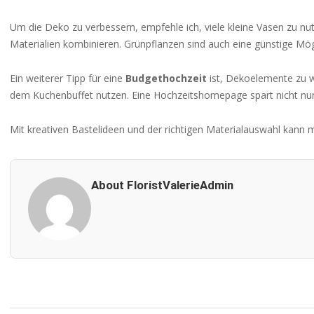
Um die Deko zu verbessern, empfehle ich, viele kleine Vasen zu n
Materialien kombinieren. Grünpflanzen sind auch eine günstige Mö
Ein weiterer Tipp für eine
Budgethochzeit
ist, Dekoelemente zu w
dem Kuchenbuffet nutzen. Eine Hochzeitshomepage spart nicht nur 
Mit kreativen Bastelideen und der richtigen Materialauswahl kann 
About FloristValerieAdmin