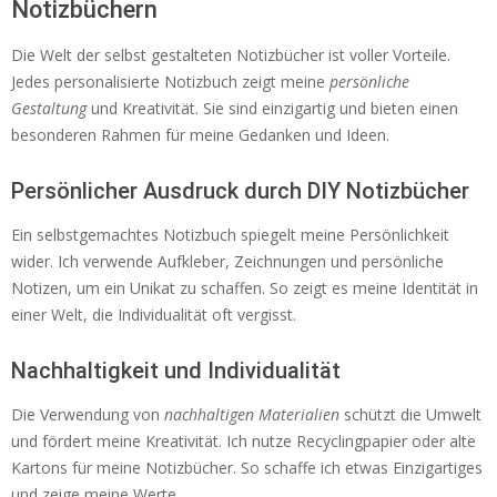
Notizbüchern
Die Welt der selbst gestalteten Notizbücher ist voller Vorteile.
Jedes personalisierte Notizbuch zeigt meine
persönliche
Gestaltung
und Kreativität. Sie sind einzigartig und bieten einen
besonderen Rahmen für meine Gedanken und Ideen.
Persönlicher Ausdruck durch DIY Notizbücher
Ein selbstgemachtes Notizbuch spiegelt meine Persönlichkeit
wider. Ich verwende Aufkleber, Zeichnungen und persönliche
Notizen, um ein Unikat zu schaffen. So zeigt es meine Identität in
einer Welt, die Individualität oft vergisst.
Nachhaltigkeit und Individualität
Die Verwendung von
nachhaltigen Materialien
schützt die Umwelt
und fördert meine Kreativität. Ich nutze Recyclingpapier oder alte
Kartons für meine Notizbücher. So schaffe ich etwas Einzigartiges
und zeige meine Werte.