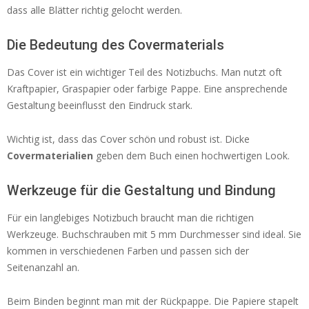
dass alle Blätter richtig gelocht werden.
Die Bedeutung des Covermaterials
Das Cover ist ein wichtiger Teil des Notizbuchs. Man nutzt oft
Kraftpapier, Graspapier oder farbige Pappe. Eine ansprechende
Gestaltung beeinflusst den Eindruck stark.
Wichtig ist, dass das Cover schön und robust ist. Dicke
Covermaterialien
geben dem Buch einen hochwertigen Look.
Werkzeuge für die Gestaltung und Bindung
Für ein langlebiges Notizbuch braucht man die richtigen
Werkzeuge. Buchschrauben mit 5 mm Durchmesser sind ideal. Sie
kommen in verschiedenen Farben und passen sich der
Seitenanzahl an.
Beim Binden beginnt man mit der Rückpappe. Die Papiere stapelt