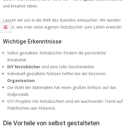
und kreative Ideen.
Lassen wir uns in die Welt des Bastelns eintauchen. Wir werden
sehen, wie man seine eigenen Notizbücher zum Leben erweckt!
Wichtige Erkenntnisse
Selbst gestaltete Notizbücher fördern die persönliche
Kreativität.
DIY Notizbücher
sind eine tolle Geschenkidee.
Individuell gestaltete Notizen helfen bei der besseren
Organisation.
Die Wahl der Materialien hat einen großen Einfluss auf das
Endprodukt.
DIY-Projekte mit Notizbüchern sind ein wachsender Trend auf
Plattformen wie Pinterest.
Die Vorteile von selbst gestalteten