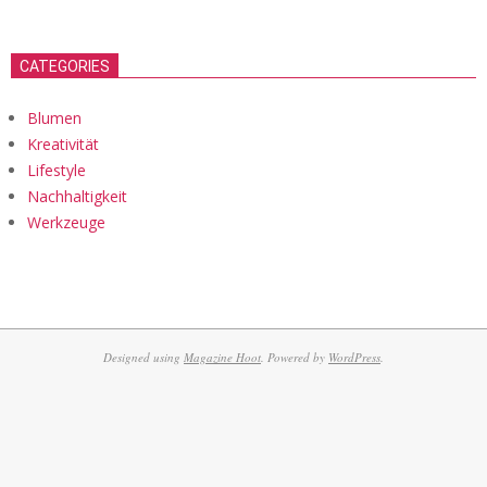
CATEGORIES
Blumen
Kreativität
Lifestyle
Nachhaltigkeit
Werkzeuge
Designed using
Magazine Hoot
. Powered by
WordPress
.