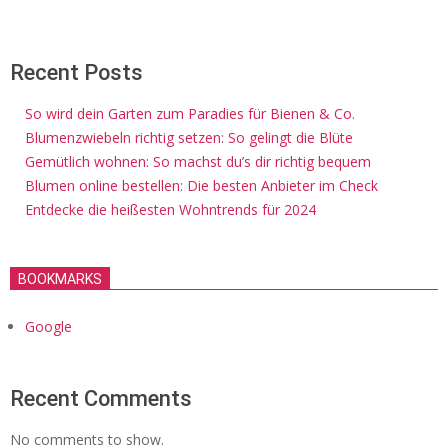
Recent Posts
So wird dein Garten zum Paradies für Bienen & Co.
Blumenzwiebeln richtig setzen: So gelingt die Blüte
Gemütlich wohnen: So machst du’s dir richtig bequem
Blumen online bestellen: Die besten Anbieter im Check
Entdecke die heißesten Wohntrends für 2024
BOOKMARKS
Google
Recent Comments
No comments to show.