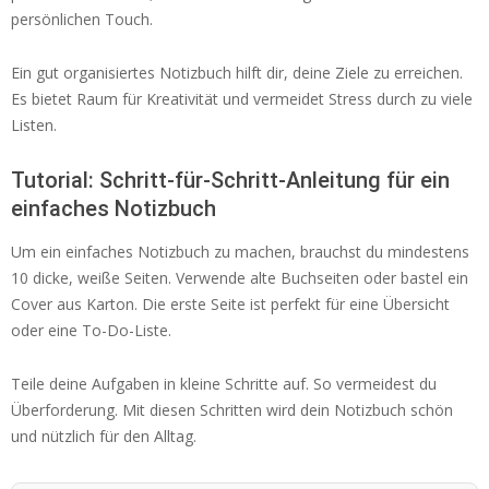
persönlichen Touch.
Ein gut organisiertes Notizbuch hilft dir, deine Ziele zu erreichen.
Es bietet Raum für Kreativität und vermeidet Stress durch zu viele
Listen.
Tutorial: Schritt-für-Schritt-Anleitung für ein
einfaches Notizbuch
Um ein einfaches Notizbuch zu machen, brauchst du mindestens
10 dicke, weiße Seiten. Verwende alte Buchseiten oder bastel ein
Cover aus Karton. Die erste Seite ist perfekt für eine Übersicht
oder eine To-Do-Liste.
Teile deine Aufgaben in kleine Schritte auf. So vermeidest du
Überforderung. Mit diesen Schritten wird dein Notizbuch schön
und nützlich für den Alltag.