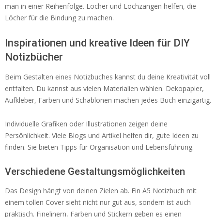
man in einer Reihenfolge. Locher und Lochzangen helfen, die
Löcher für die Bindung zu machen.
Inspirationen und kreative Ideen für DIY
Notizbücher
Beim Gestalten eines Notizbuches kannst du deine Kreativität voll
entfalten. Du kannst aus vielen Materialien wählen. Dekopapier,
Aufkleber, Farben und Schablonen machen jedes Buch einzigartig.
Individuelle Grafiken oder Illustrationen zeigen deine
Persönlichkeit. Viele Blogs und Artikel helfen dir, gute Ideen zu
finden. Sie bieten Tipps für Organisation und Lebensführung.
Verschiedene Gestaltungsmöglichkeiten
Das Design hängt von deinen Zielen ab. Ein A5 Notizbuch mit
einem tollen Cover sieht nicht nur gut aus, sondern ist auch
praktisch. Finelinern, Farben und Stickern geben es einen