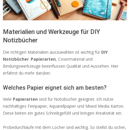
Materialien und Werkzeuge für DIY
Notizbücher
Die richtigen Materialien auszuwählen ist wichtig für
DIY
Notizbücher
.
Papierarten
, Covermaterial und
Bindungswerkzeuge beeinflussen Qualität und Aussehen. Hier
erfährst du mehr darüber.
Welches Papier eignet sich am besten?
Viele
Papierarten
sind für Notizbücher geeignet. Ich nutze
nachhaltiges Feinpapier, Aquarellpapier und Mixed Media Karton.
Diese bieten ein gutes Schreibgefühl und bringen Kreativität ein.
Probedurchläufe mit dem Locher sind wichtig. So stellst du sicher,