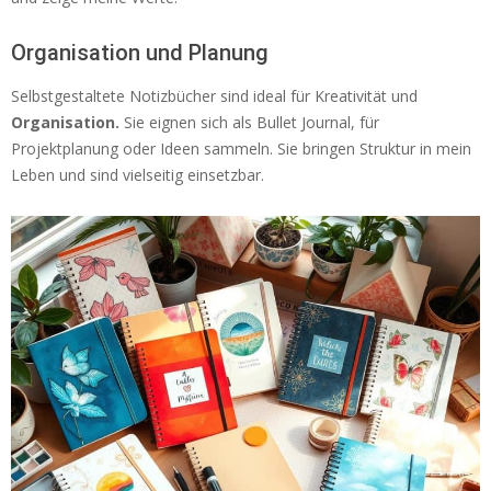
Organisation und Planung
Selbstgestaltete Notizbücher sind ideal für Kreativität und
Organisation.
Sie eignen sich als Bullet Journal, für
Projektplanung oder Ideen sammeln. Sie bringen Struktur in mein
Leben und sind vielseitig einsetzbar.