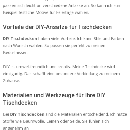
passen sich leicht an verschiedene Anlässe an. So kann ich zum
Beispiel festliche Motive für Feiertage wählen.
Vorteile der DIY-Ansätze für Tischdecken
DIY Tischdecken
haben viele Vorteile. Ich kann Stile und Farben
nach Wunsch wählen. So passen sie perfekt zu meinen
Bedürfnissen.
DIY ist umweltfreundlich und kreativ. Meine Tischdecke wird
einzigartig. Das schafft eine besondere Verbindung zu meinem
Zuhause.
Materialien und Werkzeuge für Ihre DIY
Tischdecken
Bei
DIY Tischdecken
sind die Materialien entscheidend. Ich nutze
Stoffe wie Baumwolle, Leinen oder Seide. Sie fühlen sich
angenehm an.