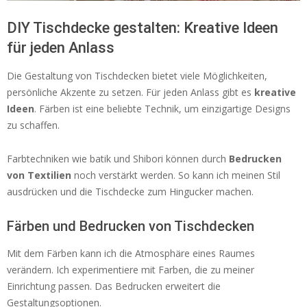
DIY Tischdecke gestalten: Kreative Ideen
für jeden Anlass
Die Gestaltung von Tischdecken bietet viele Möglichkeiten,
persönliche Akzente zu setzen. Für jeden Anlass gibt es
kreative
Ideen
. Färben ist eine beliebte Technik, um einzigartige Designs
zu schaffen.
Farbtechniken wie batik und Shibori können durch
Bedrucken
von Textilien
noch verstärkt werden. So kann ich meinen Stil
ausdrücken und die Tischdecke zum Hingucker machen.
Färben und Bedrucken von Tischdecken
Mit dem Färben kann ich die Atmosphäre eines Raumes
verändern. Ich experimentiere mit Farben, die zu meiner
Einrichtung passen. Das Bedrucken erweitert die
Gestaltungsoptionen.