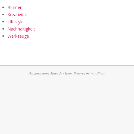
Blumen
Kreativität
Lifestyle
Nachhaltigkeit
Werkzeuge
Designed using
Magazine Hoot
. Powered by
WordPress
.