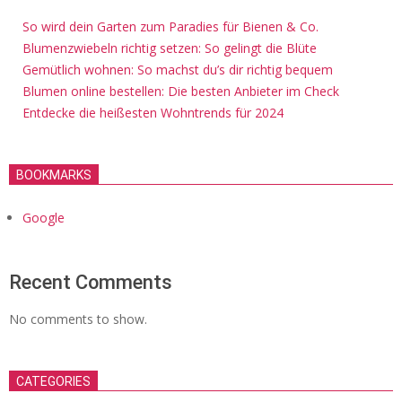
So wird dein Garten zum Paradies für Bienen & Co.
Blumenzwiebeln richtig setzen: So gelingt die Blüte
Gemütlich wohnen: So machst du’s dir richtig bequem
Blumen online bestellen: Die besten Anbieter im Check
Entdecke die heißesten Wohntrends für 2024
BOOKMARKS
Google
Recent Comments
No comments to show.
CATEGORIES