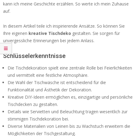
kann ich meine Geschichte erzählen. So werte ich mein Zuhause
auf.
In diesem Artikel teile ich inspirierende Ansätze. So können Sie
Ihre eigenen
kreative Tischdeko
gestalten. Sie sorgen für
unvergessliche Erinnerungen bei jedem Anlass.
Schlüsselerkenntnisse
Die Tischdekoration spielt eine zentrale Rolle bei Feierlichkeiten
und vermittelt eine festliche Atmosphäre.
Die Wahl der Tischwäsche ist entscheidend für die
Funktionalität und Ästhetik der Dekoration.
Kreative DIY-Ideen ermöglichen es, einzigartige und persönliche
Tischdecken zu gestalten.
Details wie Servietten und Beleuchtung tragen wesentlich zur
stimmigen Tischdekoration bei.
Diverse Materialien von Leinen bis zu Wachstuch erweitern die
Möglichkeiten der Tischgestaltung.