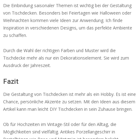
Die Einbindung saisonaler Themen ist wichtig bei der Gestaltung
von Tischdecken. Besonders bei Feiertagen wie Halloween oder
Weihnachten kommen viele Ideen zur Anwendung. Ich finde
Inspiration in verschiedenen Designs, um das perfekte Ambiente
zu schaffen.
Durch die Wahl der richtigen Farben und Muster wird die
Tischdecke mehr als nur ein Dekorationselement. Sie wird zum
Ausdruck der Jahreszeit.
Fazit
Die Gestaltung von Tischdecken ist mehr als ein Hobby. Es ist eine
Chance, persönliche Akzente zu setzen. Mit den Ideen aus diesem
Artikel kann man leicht DIY Tischdecken in sein Zuhause bringen.
Ob für Hochzeiten im Vintage-Stil oder für den Alltag, die
Möglichkeiten sind vielfältig. Antikes Porzellangeschirr in