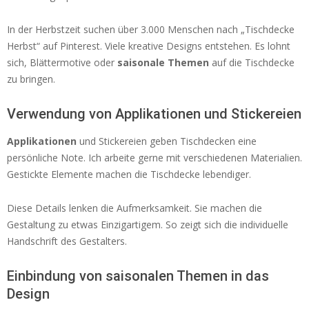
In der Herbstzeit suchen über 3.000 Menschen nach „Tischdecke
Herbst“ auf Pinterest. Viele kreative Designs entstehen. Es lohnt
sich, Blättermotive oder
saisonale Themen
auf die Tischdecke
zu bringen.
Verwendung von Applikationen und Stickereien
Applikationen
und Stickereien geben Tischdecken eine
persönliche Note. Ich arbeite gerne mit verschiedenen Materialien.
Gestickte Elemente machen die Tischdecke lebendiger.
Diese Details lenken die Aufmerksamkeit. Sie machen die
Gestaltung zu etwas Einzigartigem. So zeigt sich die individuelle
Handschrift des Gestalters.
Einbindung von saisonalen Themen in das
Design