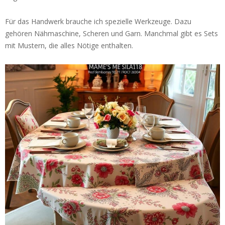
Für das Handwerk brauche ich spezielle Werkzeuge. Dazu
gehören Nähmaschine, Scheren und Garn. Manchmal gibt es Sets
mit Mustern, die alles Nötige enthalten.