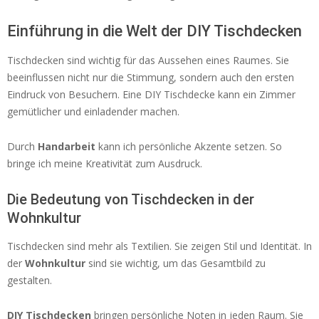
Einführung in die Welt der DIY Tischdecken
Tischdecken sind wichtig für das Aussehen eines Raumes. Sie
beeinflussen nicht nur die Stimmung, sondern auch den ersten
Eindruck von Besuchern. Eine DIY Tischdecke kann ein Zimmer
gemütlicher und einladender machen.
Durch
Handarbeit
kann ich persönliche Akzente setzen. So
bringe ich meine Kreativität zum Ausdruck.
Die Bedeutung von Tischdecken in der
Wohnkultur
Tischdecken sind mehr als Textilien. Sie zeigen Stil und Identität. In
der
Wohnkultur
sind sie wichtig, um das Gesamtbild zu
gestalten.
DIY Tischdecken
bringen persönliche Noten in jeden Raum. Sie