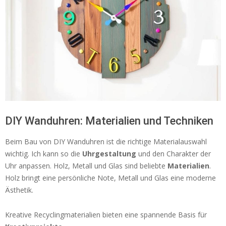
DIY Wanduhren: Materialien und Techniken
Beim Bau von DIY Wanduhren ist die richtige Materialauswahl
wichtig. Ich kann so die
Uhrgestaltung
und den Charakter der
Uhr anpassen. Holz, Metall und Glas sind beliebte
Materialien
.
Holz bringt eine persönliche Note, Metall und Glas eine moderne
Ästhetik.
Kreative Recyclingmaterialien bieten eine spannende Basis für