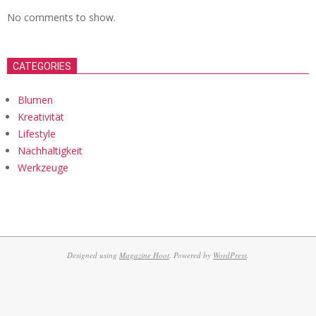
No comments to show.
CATEGORIES
Blumen
Kreativität
Lifestyle
Nachhaltigkeit
Werkzeuge
Designed using
Magazine Hoot
. Powered by
WordPress
.