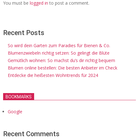
You must be
logged in
to post a comment.
Recent Posts
So wird dein Garten zum Paradies für Bienen & Co.
Blumenzwiebeln richtig setzen: So gelingt die Blüte
Gemütlich wohnen: So machst du’s dir richtig bequem
Blumen online bestellen: Die besten Anbieter im Check
Entdecke die heißesten Wohntrends für 2024
BOOKMARKS
Google
Recent Comments