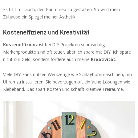
Es hilft mir auch, den Raum neu zu gestalten. So wird mein
Zuhause ein Spiegel meiner Ästhetik.
Kosteneffizienz und Kreativität
Kosteneffizienz
ist bei DIY Projekten sehr wichtig.
Markenprodukte sind oft teuer, aber ich spare mit DIY. Ich spare
nicht nur Geld, sondern fördere auch meine
Kreativität
.
Viele DIY-Fans nutzen Werkzeuge wie Schlagbohrmaschinen, um
Uhren zu installieren. Sie bevorzugen oft einfache Lösungen wie
Klebeband. Das spart Kosten und schafft kreative Freiräume.