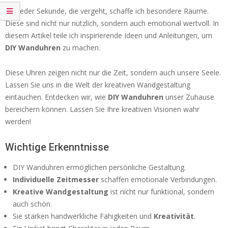
Mit jeder Sekunde, die vergeht, schaffe ich besondere Räume.
Diese sind nicht nur nützlich, sondern auch emotional wertvoll. In
diesem Artikel teile ich inspirierende Ideen und Anleitungen, um
DIY Wanduhren
zu machen.
Diese Uhren zeigen nicht nur die Zeit, sondern auch unsere Seele.
Lassen Sie uns in die Welt der kreativen Wandgestaltung
eintauchen. Entdecken wir, wie
DIY Wanduhren
unser Zuhause
bereichern können. Lassen Sie Ihre kreativen Visionen wahr
werden!
Wichtige Erkenntnisse
DIY Wanduhren ermöglichen persönliche Gestaltung.
Individuelle Zeitmesser
schaffen emotionale Verbindungen.
Kreative Wandgestaltung
ist nicht nur funktional, sondern
auch schön.
Sie stärken handwerkliche Fähigkeiten und
Kreativität
.