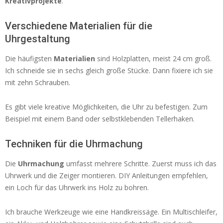
Kreativprojekte
.
Verschiedene Materialien für die
Uhrgestaltung
Die häufigsten
Materialien
sind Holzplatten, meist 24 cm groß.
Ich schneide sie in sechs gleich große Stücke. Dann fixiere ich sie
mit zehn Schrauben.
Es gibt viele kreative Möglichkeiten, die Uhr zu befestigen. Zum
Beispiel mit einem Band oder selbstklebenden Tellerhaken.
Techniken für die Uhrmachung
Die
Uhrmachung
umfasst mehrere Schritte. Zuerst muss ich das
Uhrwerk und die Zeiger montieren. DIY Anleitungen empfehlen,
ein Loch für das Uhrwerk ins Holz zu bohren.
Ich brauche Werkzeuge wie eine Handkreissäge. Ein Multischleifer,