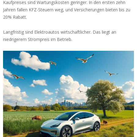
Kaufpreises sind Wartungskosten geringer. In den ersten zehn
Jahren fallen KFZ-Steuern weg, und Versicherungen bieten bis zu
20% Rabatt.
Langfristig sind Elektroautos wirtschaftlicher. Das liegt an
niedrigerem Strompreis im Betrieb.