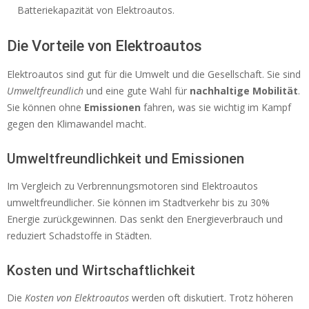
Batteriekapazität von Elektroautos.
Die Vorteile von Elektroautos
Elektroautos sind gut für die Umwelt und die Gesellschaft. Sie sind
Umweltfreundlich
und eine gute Wahl für
nachhaltige Mobilität
.
Sie können ohne
Emissionen
fahren, was sie wichtig im Kampf
gegen den Klimawandel macht.
Umweltfreundlichkeit und Emissionen
Im Vergleich zu Verbrennungsmotoren sind Elektroautos
umweltfreundlicher. Sie können im Stadtverkehr bis zu 30%
Energie zurückgewinnen. Das senkt den Energieverbrauch und
reduziert Schadstoffe in Städten.
Kosten und Wirtschaftlichkeit
Die
Kosten von Elektroautos
werden oft diskutiert. Trotz höheren