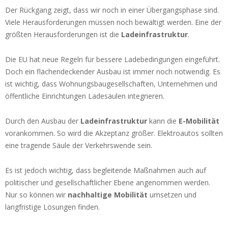
Der Rückgang zeigt, dass wir noch in einer Übergangsphase sind.
Viele Herausforderungen müssen noch bewältigt werden. Eine der
größten Herausforderungen ist die
Ladeinfrastruktur
.
Die EU hat neue Regeln für bessere Ladebedingungen eingeführt.
Doch ein flächendeckender Ausbau ist immer noch notwendig. Es
ist wichtig, dass Wohnungsbaugesellschaften, Unternehmen und
öffentliche Einrichtungen Ladesäulen integrieren.
Durch den Ausbau der
Ladeinfrastruktur
kann die
E-Mobilität
vorankommen. So wird die Akzeptanz größer. Elektroautos sollten
eine tragende Säule der Verkehrswende sein.
Es ist jedoch wichtig, dass begleitende Maßnahmen auch auf
politischer und gesellschaftlicher Ebene angenommen werden.
Nur so können wir
nachhaltige Mobilität
umsetzen und
langfristige Lösungen finden.