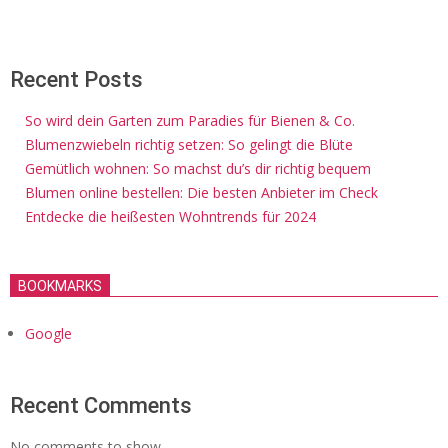
Recent Posts
So wird dein Garten zum Paradies für Bienen & Co.
Blumenzwiebeln richtig setzen: So gelingt die Blüte
Gemütlich wohnen: So machst du’s dir richtig bequem
Blumen online bestellen: Die besten Anbieter im Check
Entdecke die heißesten Wohntrends für 2024
BOOKMARKS
Google
Recent Comments
No comments to show.