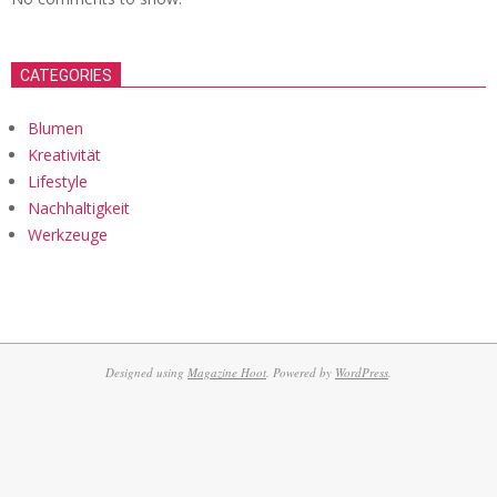
CATEGORIES
Blumen
Kreativität
Lifestyle
Nachhaltigkeit
Werkzeuge
Designed using
Magazine Hoot
. Powered by
WordPress
.