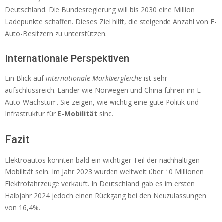
Deutschland. Die Bundesregierung will bis 2030 eine Million
Ladepunkte schaffen. Dieses Ziel hilft, die steigende Anzahl von E-
Auto-Besitzern zu unterstützen.
Internationale Perspektiven
Ein Blick auf
internationale Marktvergleiche
ist sehr
aufschlussreich. Länder wie Norwegen und China führen im E-
Auto-Wachstum. Sie zeigen, wie wichtig eine gute Politik und
Infrastruktur für
E-Mobilität
sind.
Fazit
Elektroautos könnten bald ein wichtiger Teil der nachhaltigen
Mobilität sein. Im Jahr 2023 wurden weltweit über 10 Millionen
Elektrofahrzeuge verkauft. In Deutschland gab es im ersten
Halbjahr 2024 jedoch einen Rückgang bei den Neuzulassungen
von 16,4%.