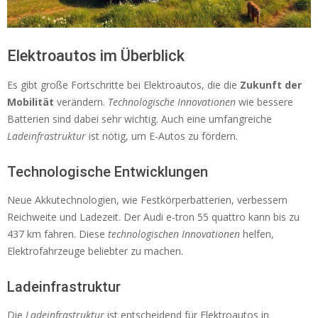
Elektroautos im Überblick
Es gibt große Fortschritte bei Elektroautos, die die
Zukunft der
Mobilität
verändern.
Technologische Innovationen
wie bessere
Batterien sind dabei sehr wichtig. Auch eine umfangreiche
Ladeinfrastruktur
ist nötig, um E-Autos zu fördern.
Technologische Entwicklungen
Neue Akkutechnologien, wie Festkörperbatterien, verbessern
Reichweite und Ladezeit. Der Audi e-tron 55 quattro kann bis zu
437 km fahren. Diese
technologischen Innovationen
helfen,
Elektrofahrzeuge beliebter zu machen.
Ladeinfrastruktur
Die
Ladeinfrastruktur
ist entscheidend für Elektroautos in