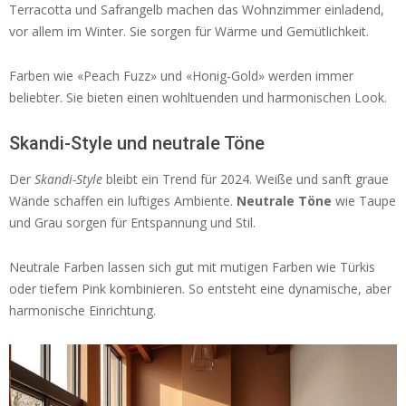
Terracotta und Safrangelb machen das Wohnzimmer einladend,
vor allem im Winter. Sie sorgen für Wärme und Gemütlichkeit.
Farben wie «Peach Fuzz» und «Honig-Gold» werden immer
beliebter. Sie bieten einen wohltuenden und harmonischen Look.
Skandi-Style und neutrale Töne
Der
Skandi-Style
bleibt ein Trend für 2024. Weiße und sanft graue
Wände schaffen ein luftiges Ambiente.
Neutrale Töne
wie Taupe
und Grau sorgen für Entspannung und Stil.
Neutrale Farben lassen sich gut mit mutigen Farben wie Türkis
oder tiefem Pink kombinieren. So entsteht eine dynamische, aber
harmonische Einrichtung.