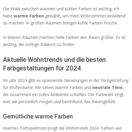
Die Wahl zwischen warmen und kühlen Farben ist wichtig. Ich
habe
warme Farben
gewählt, um mein Wohnzimmer einladend
zu machen. In großen Räumen bringen kühle Farben Frische.
In kleinen Räumen machen helle Farben den Raum größer. Es ist
wichtig, die richtige Balance zu finden.
Aktuelle Wohntrends und die besten
Farbgestaltungen für 2024
Im Jahr 2024 gibt es spannende Neuerungen in der
Farbgestaltung
für Wohnräume. Wir sehen warme Farben und
neutrale Töne
,
die zusammen ein tolles Ambiente schaffen. Die Farbwahl zeigt,
was wir persönlich mögen und beeinflusst das Raumgefühl.
Gemütliche warme Farben
Warmes Farbspektrum prägt die
Wohntrends 2024
. Farben wie