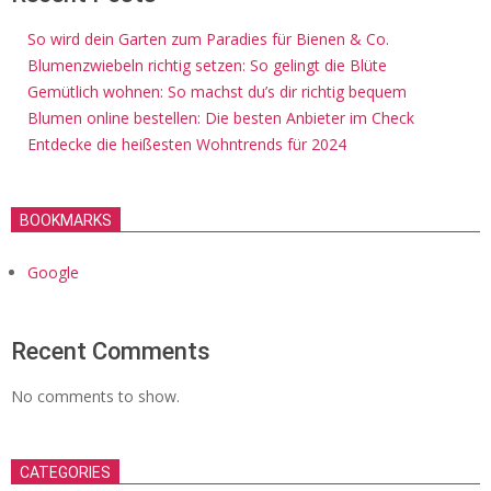
So wird dein Garten zum Paradies für Bienen & Co.
Blumenzwiebeln richtig setzen: So gelingt die Blüte
Gemütlich wohnen: So machst du’s dir richtig bequem
Blumen online bestellen: Die besten Anbieter im Check
Entdecke die heißesten Wohntrends für 2024
BOOKMARKS
Google
Recent Comments
No comments to show.
CATEGORIES