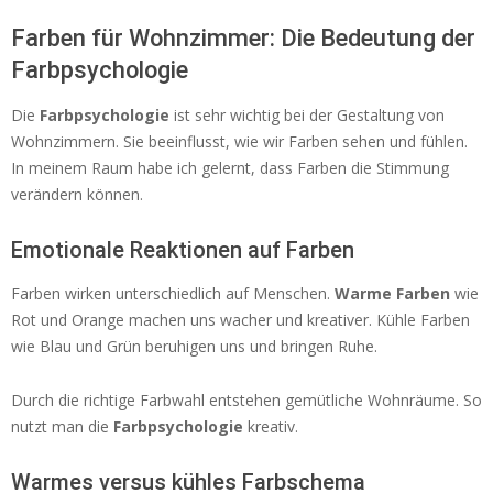
Farben für Wohnzimmer: Die Bedeutung der
Farbpsychologie
Die
Farbpsychologie
ist sehr wichtig bei der Gestaltung von
Wohnzimmern. Sie beeinflusst, wie wir Farben sehen und fühlen.
In meinem Raum habe ich gelernt, dass Farben die Stimmung
verändern können.
Emotionale Reaktionen auf Farben
Farben wirken unterschiedlich auf Menschen.
Warme Farben
wie
Rot und Orange machen uns wacher und kreativer. Kühle Farben
wie Blau und Grün beruhigen uns und bringen Ruhe.
Durch die richtige Farbwahl entstehen gemütliche Wohnräume. So
nutzt man die
Farbpsychologie
kreativ.
Warmes versus kühles Farbschema