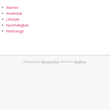
Blumen
Kreativität
Lifestyle
Nachhaltigkeit
Werkzeuge
Designed using
Magazine Hoot
. Powered by
WordPress
.