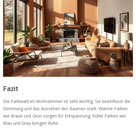
Fazit
Die Farbwahl im Wohnzimmer ist sehr wichtig. Sie beeinflusst die
Stimmung und das Aussehen des Raumes stark. Warme Farben
wie Braun und Grün sorgen für Entspannung. Kühle Farben wie
Blau und Grau bringen Ruhe.