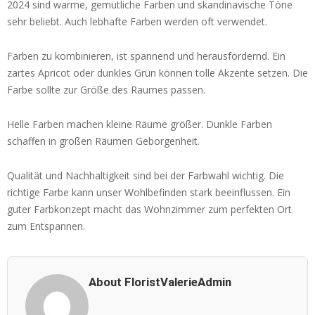
2024 sind warme, gemütliche Farben und skandinavische Töne
sehr beliebt. Auch lebhafte Farben werden oft verwendet.
Farben zu kombinieren, ist spannend und herausfordernd. Ein
zartes Apricot oder dunkles Grün können tolle Akzente setzen. Die
Farbe sollte zur Größe des Raumes passen.
Helle Farben machen kleine Räume größer. Dunkle Farben
schaffen in großen Räumen Geborgenheit.
Qualität und Nachhaltigkeit sind bei der Farbwahl wichtig. Die
richtige Farbe kann unser Wohlbefinden stark beeinflussen. Ein
guter Farbkonzept macht das Wohnzimmer zum perfekten Ort
zum Entspannen.
About FloristValerieAdmin