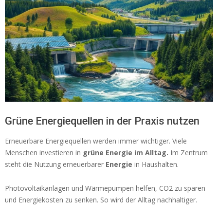
Grüne Energiequellen in der Praxis nutzen
Erneuerbare Energiequellen werden immer wichtiger. Viele
Menschen investieren in
grüne Energie im Alltag.
Im Zentrum
steht die Nutzung erneuerbarer
Energie
in Haushalten.
Photovoltaikanlagen und Wärmepumpen helfen, CO2 zu sparen
und Energiekosten zu senken. So wird der Alltag nachhaltiger.