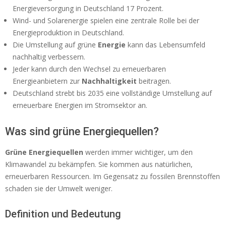
Energieversorgung in Deutschland 17 Prozent.
Wind- und Solarenergie spielen eine zentrale Rolle bei der
Energieproduktion in Deutschland.
Die Umstellung auf grüne
Energie
kann das Lebensumfeld
nachhaltig verbessern.
Jeder kann durch den Wechsel zu erneuerbaren
Energieanbietern zur
Nachhaltigkeit
beitragen.
Deutschland strebt bis 2035 eine vollständige Umstellung auf
erneuerbare Energien im Stromsektor an.
Was sind grüne Energiequellen?
Grüne Energiequellen
werden immer wichtiger, um den
Klimawandel zu bekämpfen. Sie kommen aus natürlichen,
erneuerbaren Ressourcen. Im Gegensatz zu fossilen Brennstoffen
schaden sie der Umwelt weniger.
Definition und Bedeutung