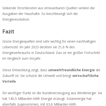
Sinkende Stromkosten aus erneuerbaren Quellen senken die
Ausgaben der Haushalte. So beschleunigt sich die
Energierevolution.
Fazit
Grüne Energiequellen sind sehr wichtig für einen nachhaltigen
Lebensstil. Im Jahr 2023 deckten sie 21,6 % des
Energieverbrauchs in Deutschland. Das ist ein großer Fortschritt
im Vergleich zum Vorjahr.
Diese Entwicklung zeigt, dass
umweltfreundliche Energie
die
Zukunft ist. Sie schützt die Umwelt und bringt
wirtschaftliche
Vorteile
.
Ein wichtiger Punkt ist die Kundenerzeugung aus Windenergie. Sie
hat 140,5 Milliarden kWh Energie erzeugt. Solarenergie hat
ebenfalls zugenommen, mit 63,6 Milliarden kWh.