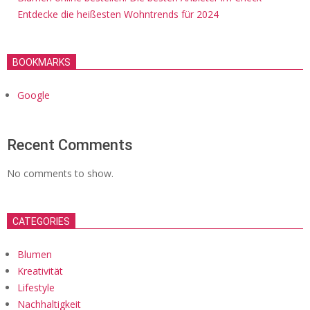
Entdecke die heißesten Wohntrends für 2024
BOOKMARKS
Google
Recent Comments
No comments to show.
CATEGORIES
Blumen
Kreativität
Lifestyle
Nachhaltigkeit