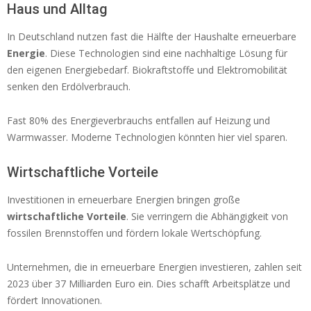
Haus und Alltag
In Deutschland nutzen fast die Hälfte der Haushalte erneuerbare
Energie
. Diese Technologien sind eine nachhaltige Lösung für
den eigenen Energiebedarf. Biokraftstoffe und Elektromobilität
senken den Erdölverbrauch.
Fast 80% des Energieverbrauchs entfallen auf Heizung und
Warmwasser. Moderne Technologien könnten hier viel sparen.
Wirtschaftliche Vorteile
Investitionen in erneuerbare Energien bringen große
wirtschaftliche Vorteile
. Sie verringern die Abhängigkeit von
fossilen Brennstoffen und fördern lokale Wertschöpfung.
Unternehmen, die in erneuerbare Energien investieren, zahlen seit
2023 über 37 Milliarden Euro ein. Dies schafft Arbeitsplätze und
fördert Innovationen.