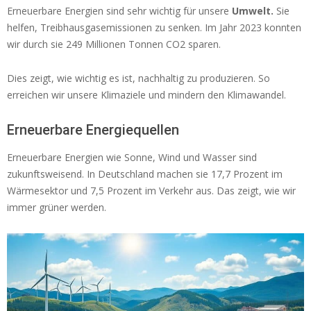
Erneuerbare Energien sind sehr wichtig für unsere
Umwelt.
Sie
helfen, Treibhausgasemissionen zu senken. Im Jahr 2023 konnten
wir durch sie 249 Millionen Tonnen CO2 sparen.
Dies zeigt, wie wichtig es ist, nachhaltig zu produzieren. So
erreichen wir unsere Klimaziele und mindern den Klimawandel.
Erneuerbare Energiequellen
Erneuerbare Energien wie Sonne, Wind und Wasser sind
zukunftsweisend. In Deutschland machen sie 17,7 Prozent im
Wärmesektor und 7,5 Prozent im Verkehr aus. Das zeigt, wie wir
immer grüner werden.