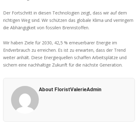
Der Fortschritt in diesen Technologien zeigt, dass wir auf dem
richtigen Weg sind. Wir schützen das globale Klima und verringern
die Abhängigkeit von fossilen Brennstoffen.
Wir haben Ziele für 2030, 42,5 % erneuerbarer Energie im
Endverbrauch zu erreichen. Es ist zu erwarten, dass der Trend
weiter anhält. Diese Energiequellen schaffen Arbeitsplätze und
sichern eine nachhaltige Zukunft für die nächste Generation.
About FloristValerieAdmin