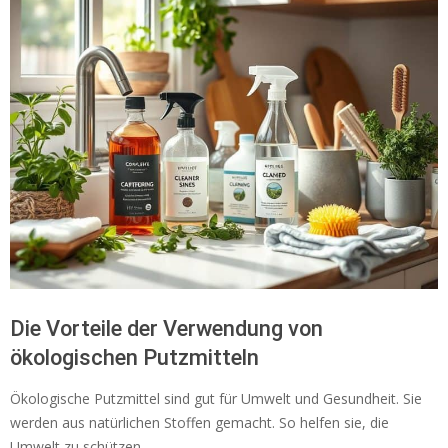
Die Vorteile der Verwendung von
ökologischen Putzmitteln
Ökologische Putzmittel sind gut für Umwelt und Gesundheit. Sie
werden aus natürlichen Stoffen gemacht. So helfen sie, die
Umwelt zu schützen.