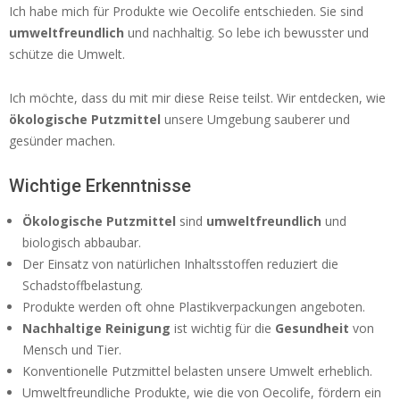
Ich habe mich für Produkte wie Oecolife entschieden. Sie sind
umweltfreundlich
und nachhaltig. So lebe ich bewusster und
schütze die Umwelt.
Ich möchte, dass du mit mir diese Reise teilst. Wir entdecken, wie
ökologische Putzmittel
unsere Umgebung sauberer und
gesünder machen.
Wichtige Erkenntnisse
Ökologische Putzmittel
sind
umweltfreundlich
und
biologisch abbaubar.
Der Einsatz von natürlichen Inhaltsstoffen reduziert die
Schadstoffbelastung.
Produkte werden oft ohne Plastikverpackungen angeboten.
Nachhaltige Reinigung
ist wichtig für die
Gesundheit
von
Mensch und Tier.
Konventionelle Putzmittel belasten unsere Umwelt erheblich.
Umweltfreundliche Produkte, wie die von Oecolife, fördern ein