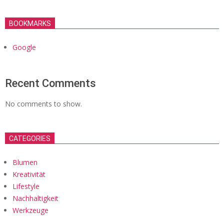
BOOKMARKS
Google
Recent Comments
No comments to show.
CATEGORIES
Blumen
Kreativität
Lifestyle
Nachhaltigkeit
Werkzeuge