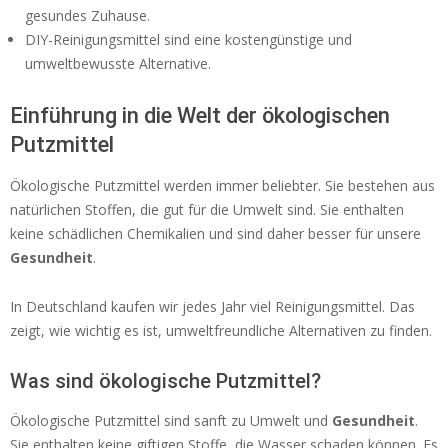
gesundes Zuhause.
DIY-Reinigungsmittel sind eine kostengünstige und
umweltbewusste Alternative.
Einführung in die Welt der ökologischen
Putzmittel
Ökologische Putzmittel werden immer beliebter. Sie bestehen aus
natürlichen Stoffen, die gut für die Umwelt sind. Sie enthalten
keine schädlichen Chemikalien und sind daher besser für unsere
Gesundheit
.
In Deutschland kaufen wir jedes Jahr viel Reinigungsmittel. Das
zeigt, wie wichtig es ist, umweltfreundliche Alternativen zu finden.
Was sind ökologische Putzmittel?
Ökologische Putzmittel sind sanft zu Umwelt und
Gesundheit
.
Sie enthalten keine giftigen Stoffe, die Wasser schaden können. Es