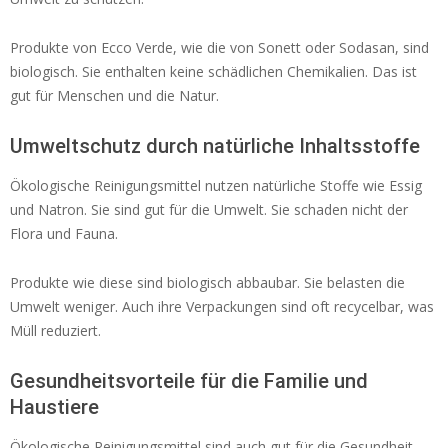
Produkte von Ecco Verde, wie die von Sonett oder Sodasan, sind
biologisch. Sie enthalten keine schädlichen Chemikalien. Das ist
gut für Menschen und die Natur.
Umweltschutz durch natürliche Inhaltsstoffe
Ökologische Reinigungsmittel nutzen natürliche Stoffe wie Essig
und Natron. Sie sind gut für die Umwelt. Sie schaden nicht der
Flora und Fauna.
Produkte wie diese sind biologisch abbaubar. Sie belasten die
Umwelt weniger. Auch ihre Verpackungen sind oft recycelbar, was
Müll reduziert.
Gesundheitsvorteile für die Familie und
Haustiere
Ökologische Reinigungsmittel sind auch gut für die Gesundheit.