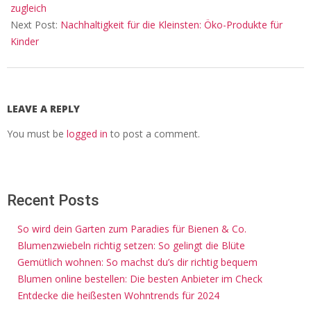
07
zugleich
Next Post:
Nachhaltigkeit für die Kleinsten: Öko-Produkte für
Kinder
LEAVE A REPLY
You must be
logged in
to post a comment.
Recent Posts
So wird dein Garten zum Paradies für Bienen & Co.
Blumenzwiebeln richtig setzen: So gelingt die Blüte
Gemütlich wohnen: So machst du’s dir richtig bequem
Blumen online bestellen: Die besten Anbieter im Check
Entdecke die heißesten Wohntrends für 2024