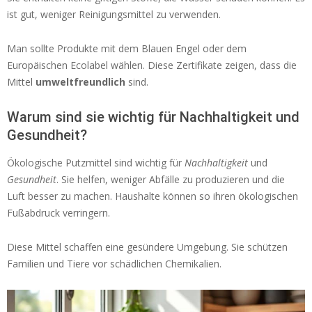
ist gut, weniger Reinigungsmittel zu verwenden.
Man sollte Produkte mit dem Blauen Engel oder dem
Europäischen Ecolabel wählen. Diese Zertifikate zeigen, dass die
Mittel
umweltfreundlich
sind.
Warum sind sie wichtig für Nachhaltigkeit und
Gesundheit?
Ökologische Putzmittel sind wichtig für
Nachhaltigkeit
und
Gesundheit
. Sie helfen, weniger Abfälle zu produzieren und die
Luft besser zu machen. Haushalte können so ihren ökologischen
Fußabdruck verringern.
Diese Mittel schaffen eine gesündere Umgebung. Sie schützen
Familien und Tiere vor schädlichen Chemikalien.