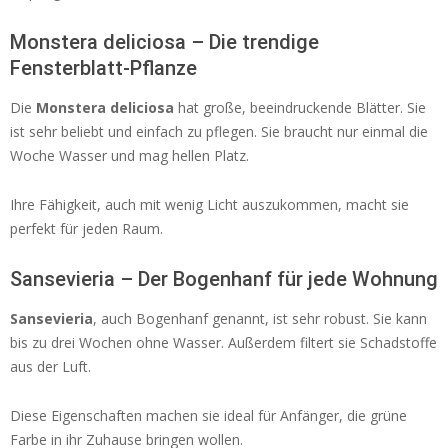
Monstera deliciosa – Die trendige
Fensterblatt-Pflanze
Die
Monstera deliciosa
hat große, beeindruckende Blätter. Sie
ist sehr beliebt und einfach zu pflegen. Sie braucht nur einmal die
Woche Wasser und mag hellen Platz.
Ihre Fähigkeit, auch mit wenig Licht auszukommen, macht sie
perfekt für jeden Raum.
Sansevieria – Der Bogenhanf für jede Wohnung
Sansevieria
, auch Bogenhanf genannt, ist sehr robust. Sie kann
bis zu drei Wochen ohne Wasser. Außerdem filtert sie Schadstoffe
aus der Luft.
Diese Eigenschaften machen sie ideal für Anfänger, die grüne
Farbe in ihr Zuhause bringen wollen.