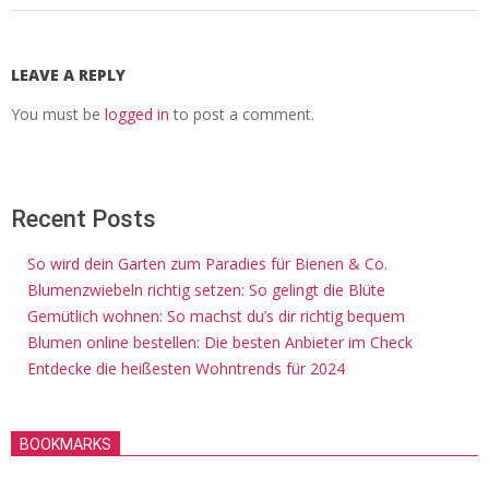
LEAVE A REPLY
You must be
logged in
to post a comment.
Recent Posts
So wird dein Garten zum Paradies für Bienen & Co.
Blumenzwiebeln richtig setzen: So gelingt die Blüte
Gemütlich wohnen: So machst du’s dir richtig bequem
Blumen online bestellen: Die besten Anbieter im Check
Entdecke die heißesten Wohntrends für 2024
BOOKMARKS