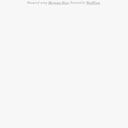
Designed using
Magazine Hoot
. Powered by
WordPress
.