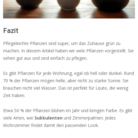
Fazit
Pflegeleichte Pflanzen sind super, um das Zuhause grün zu
machen. In diesem Artikel haben wir viele Pflanzen vorgestellt. Sie
sehen gut aus und sind einfach zu pflegen.
Es gibt Pflanzen für jede Wohnung, egal ob hell oder dunkel. Rund
70 % der Pflanzen mögen helle, aber nicht zu starke Sonne. Sie
brauchen nicht viel Wasser. Das ist perfekt für Leute, die wenig
Zeit haben.
Etwa 50 % der Pflanzen blühen im Jahr und bringen Farbe. Es gibt
viele Arten, wie
Sukkulenten
und Zimmerpalmen. Jedes
Wohnzimmer findet damit den passenden Look.