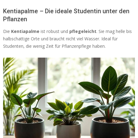
Kentiapalme – Die ideale Studentin unter den
Pflanzen
Die
Kentiapalme
ist robust und
pflegeleicht
. Sie mag helle bis
halbschattige Orte und braucht nicht viel Wasser. Ideal für
Studenten, die wenig Zeit für Pflanzenpflege haben.