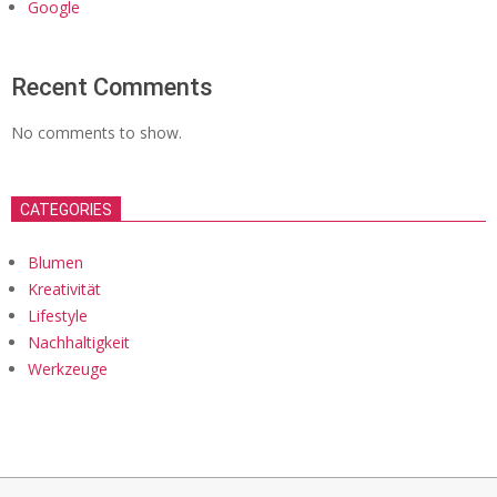
Google
Recent Comments
No comments to show.
CATEGORIES
Blumen
Kreativität
Lifestyle
Nachhaltigkeit
Werkzeuge