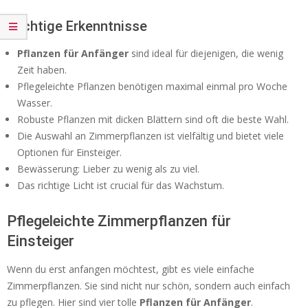
Wichtige Erkenntnisse
Pflanzen für Anfänger
sind ideal für diejenigen, die wenig
Zeit haben.
Pflegeleichte Pflanzen benötigen maximal einmal pro Woche
Wasser.
Robuste Pflanzen mit dicken Blättern sind oft die beste Wahl.
Die Auswahl an Zimmerpflanzen ist vielfältig und bietet viele
Optionen für Einsteiger.
Bewässerung: Lieber zu wenig als zu viel.
Das richtige Licht ist crucial für das Wachstum.
Pflegeleichte Zimmerpflanzen für
Einsteiger
Wenn du erst anfangen möchtest, gibt es viele einfache
Zimmerpflanzen. Sie sind nicht nur schön, sondern auch einfach
zu pflegen. Hier sind vier tolle
Pflanzen für Anfänger
.