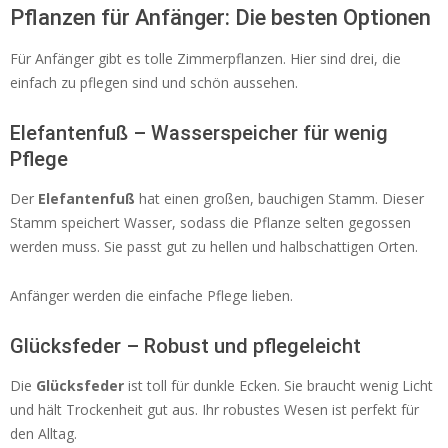
Pflanzen für Anfänger: Die besten Optionen
Für Anfänger gibt es tolle Zimmerpflanzen. Hier sind drei, die
einfach zu pflegen sind und schön aussehen.
Elefantenfuß – Wasserspeicher für wenig
Pflege
Der
Elefantenfuß
hat einen großen, bauchigen Stamm. Dieser
Stamm speichert Wasser, sodass die Pflanze selten gegossen
werden muss. Sie passt gut zu hellen und halbschattigen Orten.
Anfänger werden die einfache Pflege lieben.
Glücksfeder – Robust und pflegeleicht
Die
Glücksfeder
ist toll für dunkle Ecken. Sie braucht wenig Licht
und hält Trockenheit gut aus. Ihr robustes Wesen ist perfekt für
den Alltag.