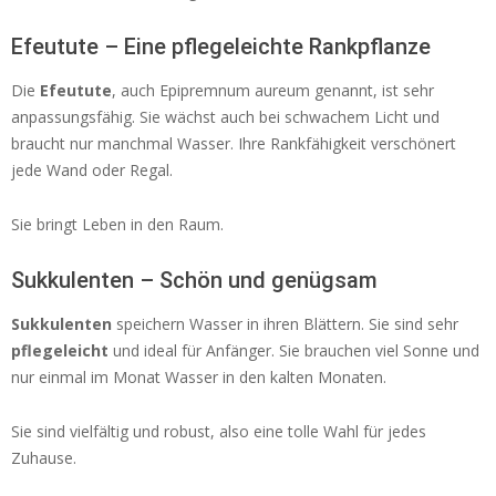
Efeutute – Eine pflegeleichte Rankpflanze
Die
Efeutute
, auch Epipremnum aureum genannt, ist sehr
anpassungsfähig. Sie wächst auch bei schwachem Licht und
braucht nur manchmal Wasser. Ihre Rankfähigkeit verschönert
jede Wand oder Regal.
Sie bringt Leben in den Raum.
Sukkulenten – Schön und genügsam
Sukkulenten
speichern Wasser in ihren Blättern. Sie sind sehr
pflegeleicht
und ideal für Anfänger. Sie brauchen viel Sonne und
nur einmal im Monat Wasser in den kalten Monaten.
Sie sind vielfältig und robust, also eine tolle Wahl für jedes
Zuhause.