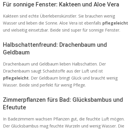
Für sonnige Fenster: Kakteen und Aloe Vera
Kakteen sind echte Überlebenskünstler. Sie brauchen wenig
Wasser und lieben die Sonne. Aloe Vera ist ebenfalls
pflegeleicht
und vielseitig einsetzbar. Beide sind super für sonnige Fenster.
Halbschattenfreund: Drachenbaum und
Geldbaum
Drachenbaum und Geldbaum lieben Halbschatten. Der
Drachenbaum saugt Schadstoffe aus der Luft und ist
pflegeleicht
. Der Geldbaum bringt Glück und braucht wenig
Wasser. Beide sind perfekt für wenig Pflege.
Zimmerpflanzen fürs Bad: Glücksbambus und
Efeutute
In Badezimmern wachsen Pflanzen gut, die feuchte Luft mögen.
Der Glücksbambus mag feuchte Wurzeln und wenig Wasser. Die