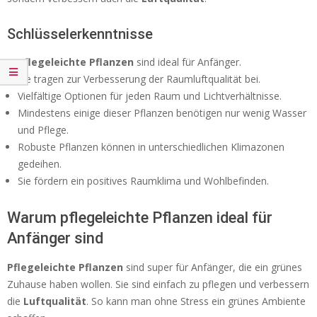
Schlüsselerkenntnisse
Pflegeleichte Pflanzen
sind ideal für Anfänger.
Sie tragen zur Verbesserung der Raumluftqualität bei.
Vielfältige Optionen für jeden Raum und Lichtverhältnisse.
Mindestens einige dieser Pflanzen benötigen nur wenig Wasser
und Pflege.
Robuste Pflanzen können in unterschiedlichen Klimazonen
gedeihen.
Sie fördern ein positives Raumklima und Wohlbefinden.
Warum pflegeleichte Pflanzen ideal für
Anfänger sind
Pflegeleichte Pflanzen
sind super für Anfänger, die ein grünes
Zuhause haben wollen. Sie sind einfach zu pflegen und verbessern
die
Luftqualität
. So kann man ohne Stress ein grünes Ambiente