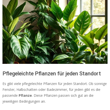
Pflegeleichte Pflanzen für jeden Standort
Es gibt viele pflegeleichte Pflanzen für jeden Standort. Ob sonnige
Fenster, Halbschatten oder Badezimmer, für jeden gibt es die
passende
Pflanze
. Diese Pflanzen passen sich gut an die
jeweiligen Bedingungen an.