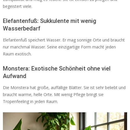
begeistert viele.
Elefantenfuß: Sukkulente mit wenig
Wasserbedarf
Elefantenfuß speichert Wasser. Er mag sonnige Orte und braucht
nur manchmal Wasser. Seine einzigartige Form macht jeden
Raum exotisch.
Monstera: Exotische Schönheit ohne viel
Aufwand
Die Monstera hat große, auffällige Blätter. Sie ist sehr beliebt und
braucht warme, helle Orte. Mit wenig Pflege bringt sie
Tropenfeeling in jeden Raum.