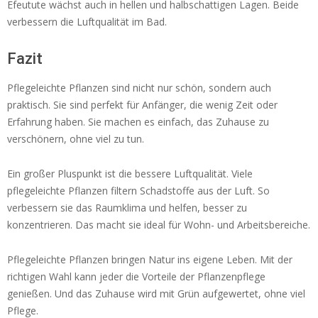
Efeutute wächst auch in hellen und halbschattigen Lagen. Beide
verbessern die Luftqualität im Bad.
Fazit
Pflegeleichte Pflanzen sind nicht nur schön, sondern auch
praktisch. Sie sind perfekt für Anfänger, die wenig Zeit oder
Erfahrung haben. Sie machen es einfach, das Zuhause zu
verschönern, ohne viel zu tun.
Ein großer Pluspunkt ist die bessere Luftqualität. Viele
pflegeleichte Pflanzen filtern Schadstoffe aus der Luft. So
verbessern sie das Raumklima und helfen, besser zu
konzentrieren. Das macht sie ideal für Wohn- und Arbeitsbereiche.
Pflegeleichte Pflanzen bringen Natur ins eigene Leben. Mit der
richtigen Wahl kann jeder die Vorteile der Pflanzenpflege
genießen. Und das Zuhause wird mit Grün aufgewertet, ohne viel
Pflege.