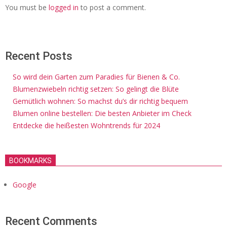
You must be
logged in
to post a comment.
Recent Posts
So wird dein Garten zum Paradies für Bienen & Co.
Blumenzwiebeln richtig setzen: So gelingt die Blüte
Gemütlich wohnen: So machst du’s dir richtig bequem
Blumen online bestellen: Die besten Anbieter im Check
Entdecke die heißesten Wohntrends für 2024
BOOKMARKS
Google
Recent Comments