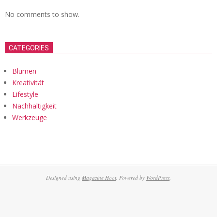
No comments to show.
CATEGORIES
Blumen
Kreativität
Lifestyle
Nachhaltigkeit
Werkzeuge
Designed using
Magazine Hoot
. Powered by
WordPress
.