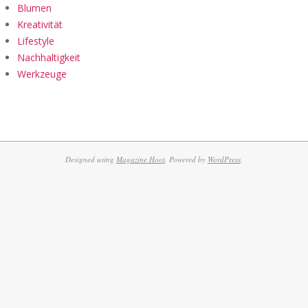
Blumen
Kreativität
Lifestyle
Nachhaltigkeit
Werkzeuge
Designed using
Magazine Hoot
. Powered by
WordPress
.