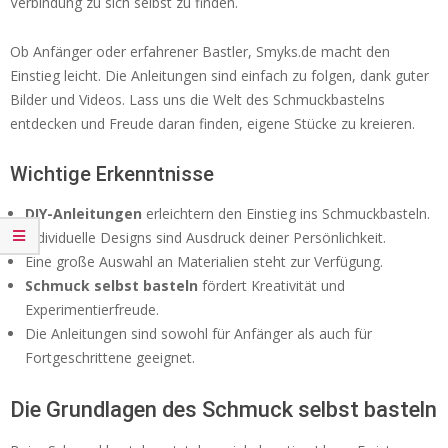
Verbindung zu sich selbst zu finden.
Ob Anfänger oder erfahrener Bastler, Smyks.de macht den
Einstieg leicht. Die Anleitungen sind einfach zu folgen, dank guter
Bilder und Videos. Lass uns die Welt des Schmuckbastelns
entdecken und Freude daran finden, eigene Stücke zu kreieren.
Wichtige Erkenntnisse
DIY-Anleitungen
erleichtern den Einstieg ins Schmuckbasteln.
Individuelle Designs sind Ausdruck deiner Persönlichkeit.
Eine große Auswahl an Materialien steht zur Verfügung.
Schmuck selbst basteln
fördert Kreativität und
Experimentierfreude.
Die Anleitungen sind sowohl für Anfänger als auch für
Fortgeschrittene geeignet.
Die Grundlagen des Schmuck selbst basteln