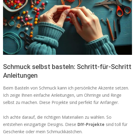
Schmuck selbst basteln: Schritt-für-Schritt
Anleitungen
Beim Basteln von Schmuck kann ich persönliche Akzente setzen.
Ich zeige Ihnen einfache Anleitungen, um Ohrringe und Ringe
selbst zu machen. Diese Projekte sind perfekt für Anfänger.
Ich achte darauf, die richtigen Materialien zu wählen. So
entstehen einzigartige Designs. Diese
DIY-Projekte
sind toll für
Geschenke oder mein Schmuckkästchen.