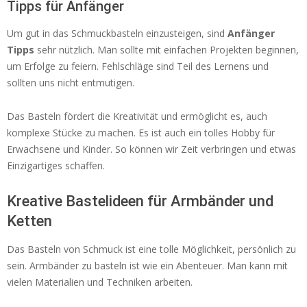
Tipps für Anfänger
Um gut in das Schmuckbasteln einzusteigen, sind
Anfänger
Tipps
sehr nützlich. Man sollte mit einfachen Projekten beginnen,
um Erfolge zu feiern. Fehlschläge sind Teil des Lernens und
sollten uns nicht entmutigen.
Das Basteln fördert die Kreativität und ermöglicht es, auch
komplexe Stücke zu machen. Es ist auch ein tolles Hobby für
Erwachsene und Kinder. So können wir Zeit verbringen und etwas
Einzigartiges schaffen.
Kreative Bastelideen für Armbänder und
Ketten
Das Basteln von Schmuck ist eine tolle Möglichkeit, persönlich zu
sein. Armbänder zu basteln ist wie ein Abenteuer. Man kann mit
vielen Materialien und Techniken arbeiten.