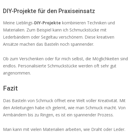
DIY-Projekte für den Praxiseinsatz
Meine Lieblings-
DIY-Projekte
kombinieren Techniken und
Materialien. Zum Beispiel kann ich Schmuckstücke mit
Lederbändern oder Segeltau verschönern. Diese kreativen
Ansätze machen das Basteln noch spannender.
Ob zum Verschenken oder für mich selbst, die Möglichkeiten sind
endlos. Personalisierte Schmuckstücke werden oft sehr gut
angenommen.
Fazit
Das Basteln von Schmuck öffnet eine Welt voller Kreativität. Mit
den Anleitungen habe ich gelernt, wie man Schmuck macht. Von
Armbändern bis zu Ringen, es ist ein spannender Prozess.
Man kann mit vielen Materialien arbeiten, wie Draht oder Leder.