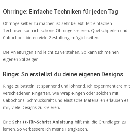
Ohrringe: Einfache Techniken für jeden Tag
Ohrringe selber zu machen ist sehr beliebt. Mit einfachen
Techniken kann ich schöne Ohrringe kreieren. Quetschperlen und
Cabochons bieten viele Gestaltungsmöglichkeiten.
Die Anleitungen sind leicht zu verstehen. So kann ich meinen
eigenen Stil zeigen.
Ringe: So erstellst du deine eigenen Designs
Ringe zu basteln ist spannend und lohnend. Ich experimentiere mit
verschiedenen Ringarten, wie Wrap-Ringen oder solchen mit
Cabochons. Schmuckdraht und elastische Materialien erlauben es
mir, viele Designs zu kreieren.
Eine
Schritt-für-Schritt Anleitung
hilft mir, die Grundlagen zu
lernen. So verbessere ich meine Fähigkeiten.