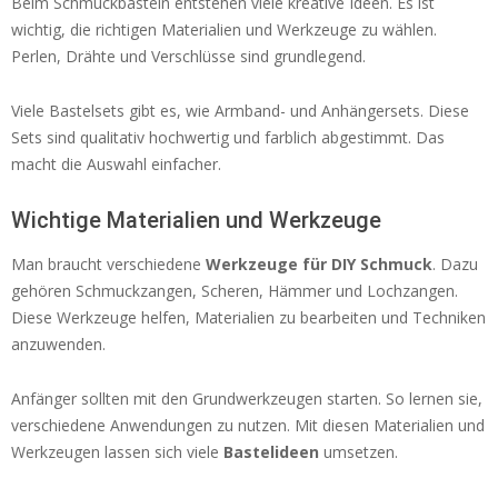
Beim Schmuckbasteln entstehen viele kreative Ideen. Es ist
wichtig, die richtigen Materialien und Werkzeuge zu wählen.
Perlen, Drähte und Verschlüsse sind grundlegend.
Viele Bastelsets gibt es, wie Armband- und Anhängersets. Diese
Sets sind qualitativ hochwertig und farblich abgestimmt. Das
macht die Auswahl einfacher.
Wichtige Materialien und Werkzeuge
Man braucht verschiedene
Werkzeuge für DIY Schmuck
. Dazu
gehören Schmuckzangen, Scheren, Hämmer und Lochzangen.
Diese Werkzeuge helfen, Materialien zu bearbeiten und Techniken
anzuwenden.
Anfänger sollten mit den Grundwerkzeugen starten. So lernen sie,
verschiedene Anwendungen zu nutzen. Mit diesen Materialien und
Werkzeugen lassen sich viele
Bastelideen
umsetzen.