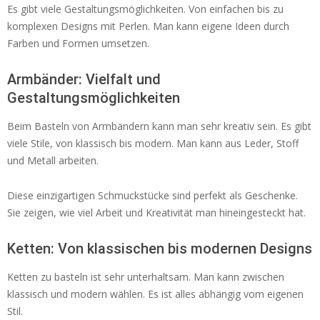
Es gibt viele Gestaltungsmöglichkeiten. Von einfachen bis zu
komplexen Designs mit Perlen. Man kann eigene Ideen durch
Farben und Formen umsetzen.
Armbänder: Vielfalt und
Gestaltungsmöglichkeiten
Beim Basteln von Armbändern kann man sehr kreativ sein. Es gibt
viele Stile, von klassisch bis modern. Man kann aus Leder, Stoff
und Metall arbeiten.
Diese einzigartigen Schmuckstücke sind perfekt als Geschenke.
Sie zeigen, wie viel Arbeit und Kreativität man hineingesteckt hat.
Ketten: Von klassischen bis modernen Designs
Ketten zu basteln ist sehr unterhaltsam. Man kann zwischen
klassisch und modern wählen. Es ist alles abhängig vom eigenen
Stil.