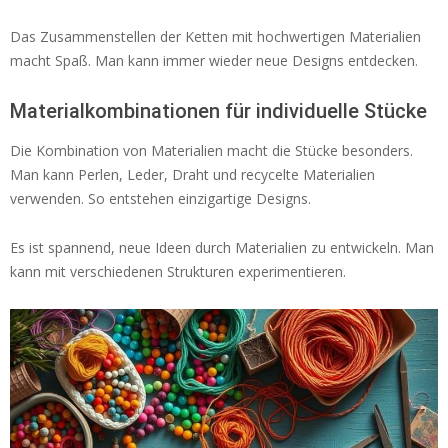
Das Zusammenstellen der Ketten mit hochwertigen Materialien
macht Spaß. Man kann immer wieder neue Designs entdecken.
Materialkombinationen für individuelle Stücke
Die Kombination von Materialien macht die Stücke besonders.
Man kann Perlen, Leder, Draht und recycelte Materialien
verwenden. So entstehen einzigartige Designs.
Es ist spannend, neue Ideen durch Materialien zu entwickeln. Man
kann mit verschiedenen Strukturen experimentieren.