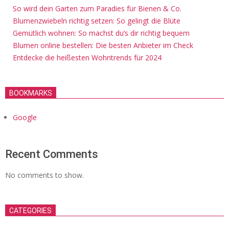
So wird dein Garten zum Paradies für Bienen & Co.
Blumenzwiebeln richtig setzen: So gelingt die Blüte
Gemütlich wohnen: So machst du’s dir richtig bequem
Blumen online bestellen: Die besten Anbieter im Check
Entdecke die heißesten Wohntrends für 2024
BOOKMARKS
Google
Recent Comments
No comments to show.
CATEGORIES