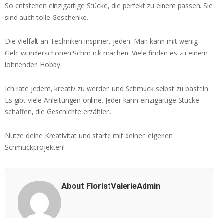
So entstehen einzigartige Stücke, die perfekt zu einem passen. Sie
sind auch tolle Geschenke.
Die Vielfalt an Techniken inspiriert jeden. Man kann mit wenig
Geld wunderschönen Schmuck machen. Viele finden es zu einem
lohnenden Hobby.
Ich rate jedem, kreativ zu werden und Schmuck selbst zu basteln.
Es gibt viele Anleitungen online. Jeder kann einzigartige Stücke
schaffen, die Geschichte erzählen.
Nutze deine Kreativität und starte mit deinen eigenen
Schmuckprojekten!
About FloristValerieAdmin