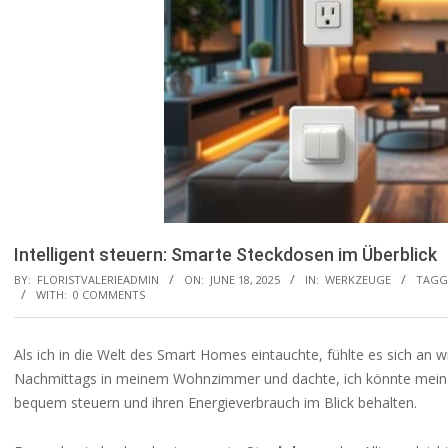
Intelligent steuern: Smarte Steckdosen im Überblick
BY:
FLORISTVALERIEADMIN
ON:
JUNE 18, 2025
IN:
WERKZEUGE
TAGG
WITH:
0 COMMENTS
Als ich in die Welt des Smart Homes eintauchte, fühlte es sich an 
Nachmittags in meinem Wohnzimmer und dachte, ich könnte mein Zu
bequem steuern und ihren Energieverbrauch im Blick behalten.