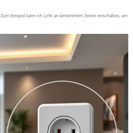
. Zum Beispiel kann ich Licht an bestimmten Zeiten einschalten, um