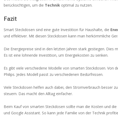
berücksichtigen, um die
Technik
optimal zu nutzen.
Fazit
Smart Steckdosen sind eine gute Investition für Haushalte, die
Ene
und effektiver. Mit diesen Steckdosen kann man herkömmliche Ger
Die Energiepreise sind in den letzten Jahren stark gestiegen. Dies 
Es ist eine lohnende Investition, um Energiekosten zu senken.
Es gibt viele verschiedene Modelle von smarten Steckdosen. Von
Philips. Jedes Modell passt zu verschiedenen Bedürfnissen.
Viele Steckdosen helfen auch dabei, den Stromverbrauch besser zu
steuern. Das macht den Alltag einfacher.
Beim Kauf von smarten Steckdosen sollte man die Kosten und die
und Google Assistant. So kann jede Familie von der Technik profiti