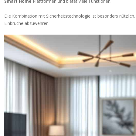
Smart Home
Plattformen und bietet viele Funktionen.
Die Kombination mit Sicherheitstechnologie ist besonders nützlich
Einbrüche abzuwehren.