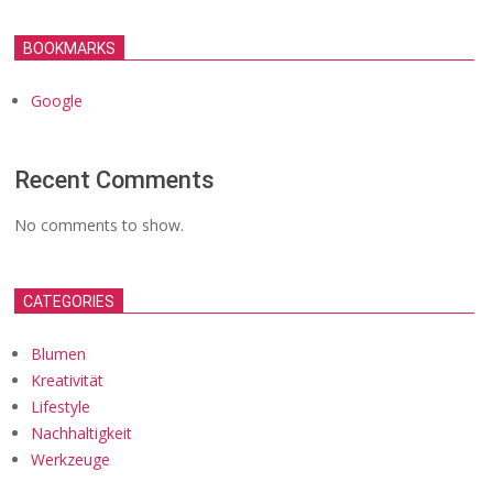
BOOKMARKS
Google
Recent Comments
No comments to show.
CATEGORIES
Blumen
Kreativität
Lifestyle
Nachhaltigkeit
Werkzeuge