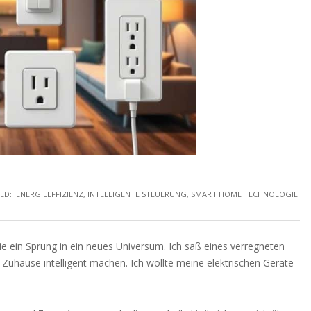
ED:
ENERGIEEFFIZIENZ
,
INTELLIGENTE STEUERUNG
,
SMART HOME TECHNOLOGIE
wie ein Sprung in ein neues Universum. Ich saß eines verregneten
hause intelligent machen. Ich wollte meine elektrischen Geräte