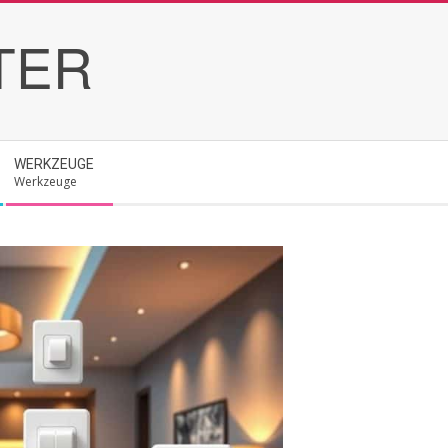
TER
WERKZEUGE
Werkzeuge