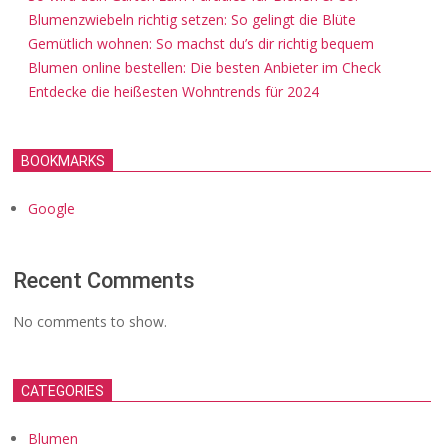
Blumenzwiebeln richtig setzen: So gelingt die Blüte
Gemütlich wohnen: So machst du’s dir richtig bequem
Blumen online bestellen: Die besten Anbieter im Check
Entdecke die heißesten Wohntrends für 2024
BOOKMARKS
Google
Recent Comments
No comments to show.
CATEGORIES
Blumen