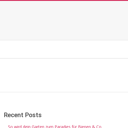
Recent Posts
So wird dein Garten zum Paradies für Bienen & Co.