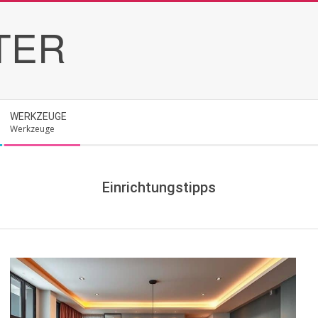
TER
WERKZEUGE
Werkzeuge
Einrichtungstipps