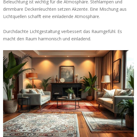
Beleuchtung ist wichtig für die Atmosphäre. Stehlampen und
dimmbare Deckenleuchten setzen Akzente. Eine Mischung aus
Lichtquellen schafft eine einladende Atmosphäre.
Durchdachte Lichtgestaltung verbessert das Raumgefühl. Es
macht den Raum harmonisch und einladend.