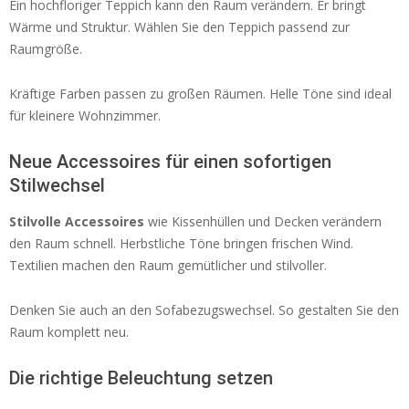
Ein hochfloriger Teppich kann den Raum verändern. Er bringt
Wärme und Struktur. Wählen Sie den Teppich passend zur
Raumgröße.
Kräftige Farben passen zu großen Räumen. Helle Töne sind ideal
für kleinere Wohnzimmer.
Neue Accessoires für einen sofortigen
Stilwechsel
Stilvolle Accessoires
wie Kissenhüllen und Decken verändern
den Raum schnell. Herbstliche Töne bringen frischen Wind.
Textilien machen den Raum gemütlicher und stilvoller.
Denken Sie auch an den Sofabezugswechsel. So gestalten Sie den
Raum komplett neu.
Die richtige Beleuchtung setzen