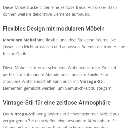
Diese Möbelstücke bilden eine zeitlose Basis. Auf dieser Basis
können weitere dekorative Elemente aufbauen.
Flexibles Design mit modularen Möbeln
Modulare Möbel
sind flexibel und ideal für kleine Räume. Sie
lassen sich leicht umstellen und anpassen. So entsteht immer eine
frische Optik.
Diese Möbel erfüllen verschiedene Wohnbedürfnisse. Sie sind
perfekt für entspannte Abende oder familiäre Spiele. Eine
modulare Wohnlandschaft kann auch mit
Vintage-Stil
-
Elementen gemischt werden, um Gemütlichkeit zu steigern.
Vintage-Stil für eine zeitlose Atmosphäre
Der
Vintage-Stil
bringt Wärme in Ihr Wohnzimmer. Möbel aus
vergangenen Zeiten schaffen eine besondere Atmosphäre. Sie
können gut mit modernen Elementen kombiniert werden.