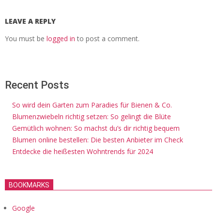
LEAVE A REPLY
You must be
logged in
to post a comment.
Recent Posts
So wird dein Garten zum Paradies für Bienen & Co.
Blumenzwiebeln richtig setzen: So gelingt die Blüte
Gemütlich wohnen: So machst du’s dir richtig bequem
Blumen online bestellen: Die besten Anbieter im Check
Entdecke die heißesten Wohntrends für 2024
BOOKMARKS
Google