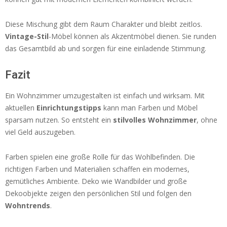
Diese Mischung gibt dem Raum Charakter und bleibt zeitlos.
Vintage-Stil
-Möbel können als Akzentmöbel dienen. Sie runden
das Gesamtbild ab und sorgen für eine einladende Stimmung.
Fazit
Ein Wohnzimmer umzugestalten ist einfach und wirksam. Mit
aktuellen
Einrichtungstipps
kann man Farben und Möbel
sparsam nutzen. So entsteht ein
stilvolles Wohnzimmer
, ohne
viel Geld auszugeben.
Farben spielen eine große Rolle für das Wohlbefinden. Die
richtigen Farben und Materialien schaffen ein modernes,
gemütliches Ambiente. Deko wie Wandbilder und große
Dekoobjekte zeigen den persönlichen Stil und folgen den
Wohntrends
.