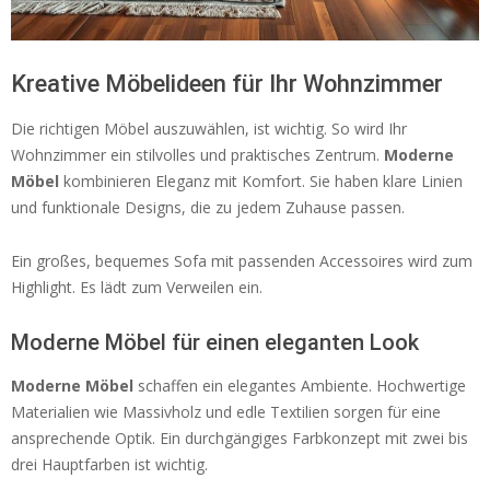
Kreative Möbelideen für Ihr Wohnzimmer
Die richtigen Möbel auszuwählen, ist wichtig. So wird Ihr
Wohnzimmer ein stilvolles und praktisches Zentrum.
Moderne
Möbel
kombinieren Eleganz mit Komfort. Sie haben klare Linien
und funktionale Designs, die zu jedem Zuhause passen.
Ein großes, bequemes Sofa mit passenden Accessoires wird zum
Highlight. Es lädt zum Verweilen ein.
Moderne Möbel für einen eleganten Look
Moderne Möbel
schaffen ein elegantes Ambiente. Hochwertige
Materialien wie Massivholz und edle Textilien sorgen für eine
ansprechende Optik. Ein durchgängiges Farbkonzept mit zwei bis
drei Hauptfarben ist wichtig.