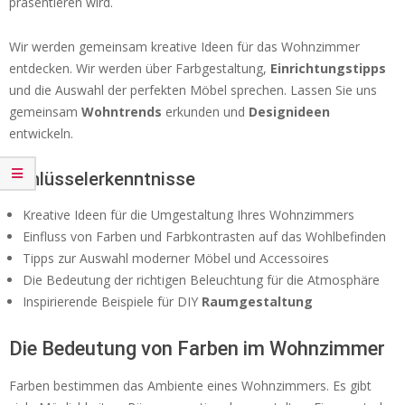
präsentieren wird.
Wir werden gemeinsam kreative Ideen für das Wohnzimmer
entdecken. Wir werden über Farbgestaltung,
Einrichtungstipps
und die Auswahl der perfekten Möbel sprechen. Lassen Sie uns
gemeinsam
Wohntrends
erkunden und
Designideen
entwickeln.
Schlüsselerkenntnisse
Kreative Ideen für die Umgestaltung Ihres Wohnzimmers
Einfluss von Farben und Farbkontrasten auf das Wohlbefinden
Tipps zur Auswahl moderner Möbel und Accessoires
Die Bedeutung der richtigen Beleuchtung für die Atmosphäre
Inspirierende Beispiele für DIY
Raumgestaltung
Die Bedeutung von Farben im Wohnzimmer
Farben bestimmen das Ambiente eines Wohnzimmers. Es gibt