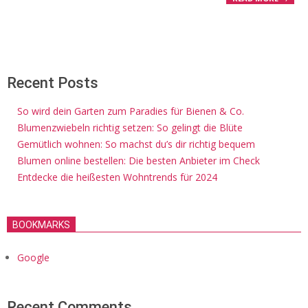
Recent Posts
So wird dein Garten zum Paradies für Bienen & Co.
Blumenzwiebeln richtig setzen: So gelingt die Blüte
Gemütlich wohnen: So machst du’s dir richtig bequem
Blumen online bestellen: Die besten Anbieter im Check
Entdecke die heißesten Wohntrends für 2024
BOOKMARKS
Google
Recent Comments