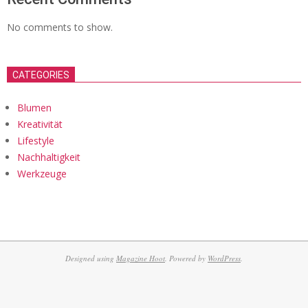
No comments to show.
CATEGORIES
Blumen
Kreativität
Lifestyle
Nachhaltigkeit
Werkzeuge
Designed using
Magazine Hoot
. Powered by
WordPress
.