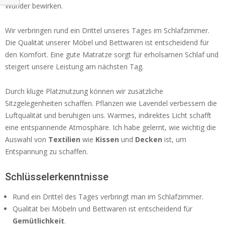
Wunder bewirken.
Wir verbringen rund ein Drittel unseres Tages im Schlafzimmer.
Die Qualität unserer Möbel und Bettwaren ist entscheidend für
den Komfort. Eine gute Matratze sorgt für erholsamen Schlaf und
steigert unsere Leistung am nächsten Tag.
Durch kluge Platznutzung können wir zusätzliche
Sitzgelegenheiten schaffen. Pflanzen wie Lavendel verbessern die
Luftqualität und beruhigen uns. Warmes, indirektes Licht schafft
eine entspannende Atmosphäre. Ich habe gelernt, wie wichtig die
Auswahl von
Textilien
wie
Kissen
und
Decken
ist, um
Entspannung zu schaffen.
Schlüsselerkenntnisse
Rund ein Drittel des Tages verbringt man im Schlafzimmer.
Qualität bei Möbeln und Bettwaren ist entscheidend für
Gemütlichkeit
.