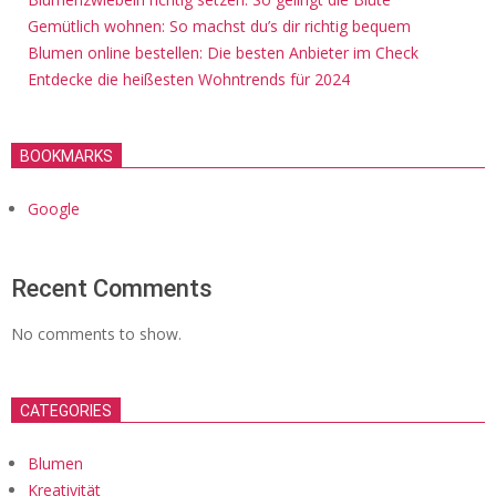
Gemütlich wohnen: So machst du’s dir richtig bequem
Blumen online bestellen: Die besten Anbieter im Check
Entdecke die heißesten Wohntrends für 2024
BOOKMARKS
Google
Recent Comments
No comments to show.
CATEGORIES
Blumen
Kreativität