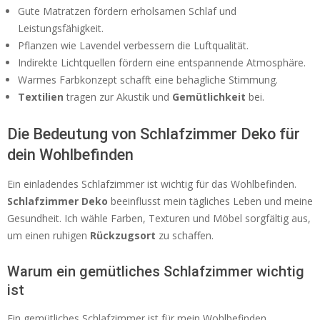
Gute Matratzen fördern erholsamen Schlaf und
Leistungsfähigkeit.
Pflanzen wie Lavendel verbessern die Luftqualität.
Indirekte Lichtquellen fördern eine entspannende Atmosphäre.
Warmes Farbkonzept schafft eine behagliche Stimmung.
Textilien
tragen zur Akustik und
Gemütlichkeit
bei.
Die Bedeutung von Schlafzimmer Deko für
dein Wohlbefinden
Ein einladendes Schlafzimmer ist wichtig für das Wohlbefinden.
Schlafzimmer Deko
beeinflusst mein tägliches Leben und meine
Gesundheit. Ich wähle Farben, Texturen und Möbel sorgfältig aus,
um einen ruhigen
Rückzugsort
zu schaffen.
Warum ein gemütliches Schlafzimmer wichtig
ist
Ein gemütliches Schlafzimmer ist für mein Wohlbefinden