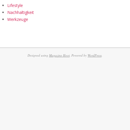
Lifestyle
Nachhaltigkeit
Werkzeuge
Designed using
Magazine Hoot
. Powered by
WordPress
.