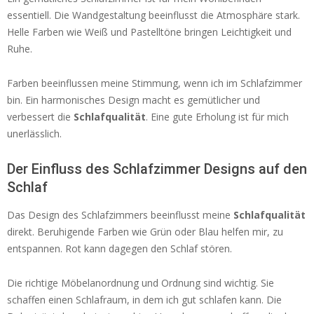
essentiell. Die Wandgestaltung beeinflusst die Atmosphäre stark.
Helle Farben wie Weiß und Pastelltöne bringen Leichtigkeit und
Ruhe.
Farben beeinflussen meine Stimmung, wenn ich im Schlafzimmer
bin. Ein harmonisches Design macht es gemütlicher und
verbessert die
Schlafqualität
. Eine gute Erholung ist für mich
unerlässlich.
Der Einfluss des Schlafzimmer Designs auf den
Schlaf
Das Design des Schlafzimmers beeinflusst meine
Schlafqualität
direkt. Beruhigende Farben wie Grün oder Blau helfen mir, zu
entspannen. Rot kann dagegen den Schlaf stören.
Die richtige Möbelanordnung und Ordnung sind wichtig. Sie
schaffen einen Schlafraum, in dem ich gut schlafen kann. Die