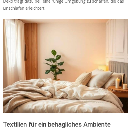
Deko trägt dazu bei, eine ruhige Umgebung zu schaffen, die das
Einschlafen erleichtert.
Textilien für ein behagliches Ambiente