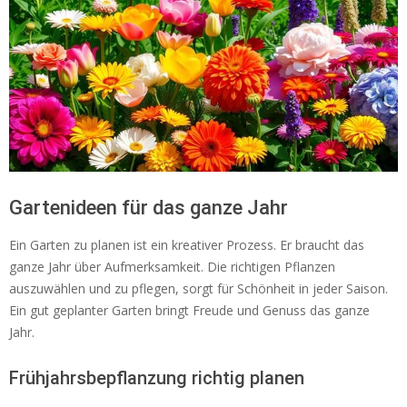
Gartenideen für das ganze Jahr
Ein Garten zu planen ist ein kreativer Prozess. Er braucht das
ganze Jahr über Aufmerksamkeit. Die richtigen Pflanzen
auszuwählen und zu pflegen, sorgt für Schönheit in jeder Saison.
Ein gut geplanter Garten bringt Freude und Genuss das ganze
Jahr.
Frühjahrsbepflanzung richtig planen