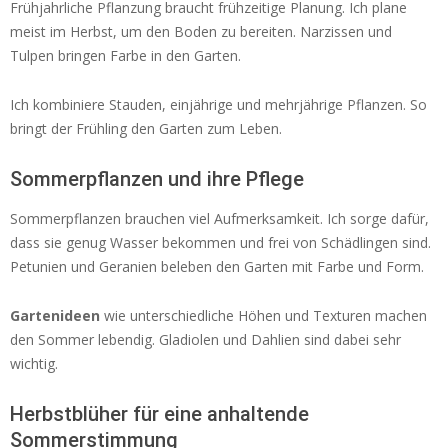
Frühjahrliche Pflanzung braucht frühzeitige Planung. Ich plane
meist im Herbst, um den Boden zu bereiten. Narzissen und
Tulpen bringen Farbe in den Garten.
Ich kombiniere Stauden, einjährige und mehrjährige Pflanzen. So
bringt der Frühling den Garten zum Leben.
Sommerpflanzen und ihre Pflege
Sommerpflanzen brauchen viel Aufmerksamkeit. Ich sorge dafür,
dass sie genug Wasser bekommen und frei von Schädlingen sind.
Petunien und Geranien beleben den Garten mit Farbe und Form.
Gartenideen
wie unterschiedliche Höhen und Texturen machen
den Sommer lebendig. Gladiolen und Dahlien sind dabei sehr
wichtig.
Herbstblüher für eine anhaltende
Sommerstimmung