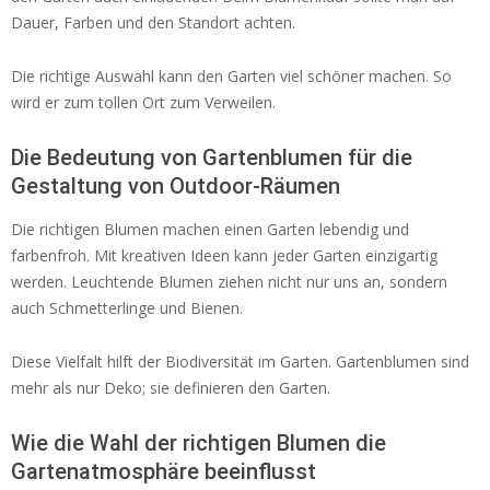
Dauer, Farben und den Standort achten.
Die richtige Auswahl kann den Garten viel schöner machen. So
wird er zum tollen Ort zum Verweilen.
Die Bedeutung von Gartenblumen für die
Gestaltung von Outdoor-Räumen
Die richtigen Blumen machen einen Garten lebendig und
farbenfroh. Mit kreativen Ideen kann jeder Garten einzigartig
werden. Leuchtende Blumen ziehen nicht nur uns an, sondern
auch Schmetterlinge und Bienen.
Diese Vielfalt hilft der Biodiversität im Garten. Gartenblumen sind
mehr als nur Deko; sie definieren den Garten.
Wie die Wahl der richtigen Blumen die
Gartenatmosphäre beeinflusst