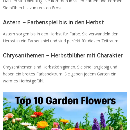
Dahlien sind vielfältig. Sie kommen in vielen Farben und Formen.
Sie blühen bis zum ersten Frost.
Astern – Farbenspiel bis in den Herbst
Astern sorgen bis in den Herbst für Farbe. Sie verwandeln den
Herbst in ein Farbenspiel und sind perfekt für diesen Zeitraum.
Chrysanthemen – Herbstblüher mit Charakter
Chrysanthemen sind Herbstköniginnen. Sie sind langlebig und
haben ein breites Farbspektrum. Sie geben jedem Garten ein
warmes Herbstgefühl.