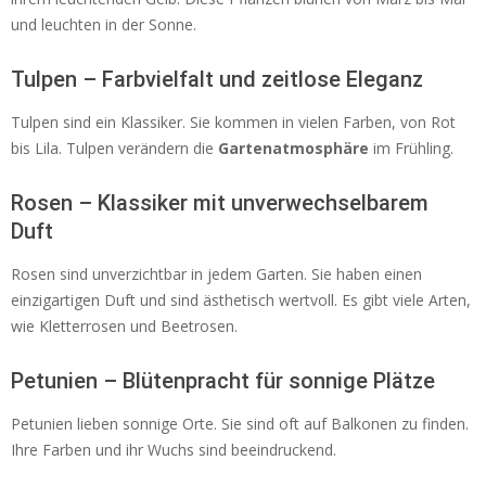
und leuchten in der Sonne.
Tulpen – Farbvielfalt und zeitlose Eleganz
Tulpen sind ein Klassiker. Sie kommen in vielen Farben, von Rot
bis Lila. Tulpen verändern die
Gartenatmosphäre
im Frühling.
Rosen – Klassiker mit unverwechselbarem
Duft
Rosen sind unverzichtbar in jedem Garten. Sie haben einen
einzigartigen Duft und sind ästhetisch wertvoll. Es gibt viele Arten,
wie Kletterrosen und Beetrosen.
Petunien – Blütenpracht für sonnige Plätze
Petunien lieben sonnige Orte. Sie sind oft auf Balkonen zu finden.
Ihre Farben und ihr Wuchs sind beeindruckend.