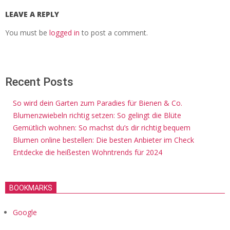
LEAVE A REPLY
You must be
logged in
to post a comment.
Recent Posts
So wird dein Garten zum Paradies für Bienen & Co.
Blumenzwiebeln richtig setzen: So gelingt die Blüte
Gemütlich wohnen: So machst du’s dir richtig bequem
Blumen online bestellen: Die besten Anbieter im Check
Entdecke die heißesten Wohntrends für 2024
BOOKMARKS
Google