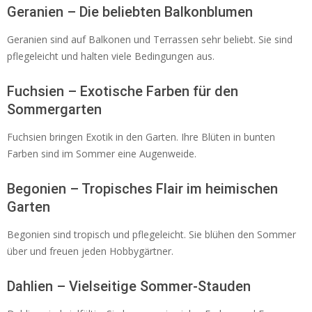
Geranien – Die beliebten Balkonblumen
Geranien sind auf Balkonen und Terrassen sehr beliebt. Sie sind
pflegeleicht und halten viele Bedingungen aus.
Fuchsien – Exotische Farben für den
Sommergarten
Fuchsien bringen Exotik in den Garten. Ihre Blüten in bunten
Farben sind im Sommer eine Augenweide.
Begonien – Tropisches Flair im heimischen
Garten
Begonien sind tropisch und pflegeleicht. Sie blühen den Sommer
über und freuen jeden Hobbygärtner.
Dahlien – Vielseitige Sommer-Stauden