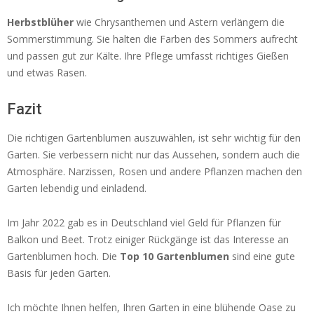
Herbstblüher
wie Chrysanthemen und Astern verlängern die
Sommerstimmung. Sie halten die Farben des Sommers aufrecht
und passen gut zur Kälte. Ihre Pflege umfasst richtiges Gießen
und etwas Rasen.
Fazit
Die richtigen Gartenblumen auszuwählen, ist sehr wichtig für den
Garten. Sie verbessern nicht nur das Aussehen, sondern auch die
Atmosphäre. Narzissen, Rosen und andere Pflanzen machen den
Garten lebendig und einladend.
Im Jahr 2022 gab es in Deutschland viel Geld für Pflanzen für
Balkon und Beet. Trotz einiger Rückgänge ist das Interesse an
Gartenblumen hoch. Die
Top 10 Gartenblumen
sind eine gute
Basis für jeden Garten.
Ich möchte Ihnen helfen, Ihren Garten in eine blühende Oase zu