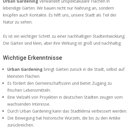
Urban Gardening
verwandelt unspektakuläre Flächen in
lebendige Gärten. Wir bauen nicht nur Nahrung an, sondern
knüpfen auch Kontakte. Es hilft uns, unsere Stadt als Teil der
Natur zu sehen.
Es ist ein wichtiger Schritt zu einer nachhaltigen Stadtentwicklung.
Die Gärten sind klein, aber ihre Wirkung ist groß und nachhaltig.
Wichtige Erkenntnisse
Urban Gardening
bringt Gärten zurück in die Stadt, selbst auf
kleinsten Flächen.
Es fördert den Gemeinschaftssinn und bietet Zugang zu
frischen Lebensmitteln.
Eine Vielzahl von Projekten in deutschen Städten zeugen vom
wachsenden Interesse.
Durch Urban Gardening kann das Stadtklima verbessert werden.
Die Bewegung hat historische Wurzeln, die bis zu den Antike
zurückreichen.