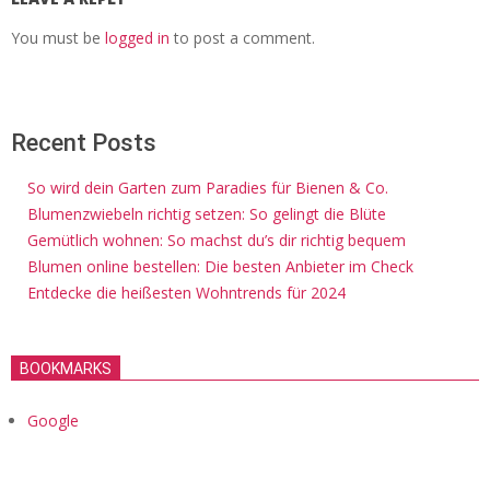
You must be
logged in
to post a comment.
Recent Posts
So wird dein Garten zum Paradies für Bienen & Co.
Blumenzwiebeln richtig setzen: So gelingt die Blüte
Gemütlich wohnen: So machst du’s dir richtig bequem
Blumen online bestellen: Die besten Anbieter im Check
Entdecke die heißesten Wohntrends für 2024
BOOKMARKS
Google