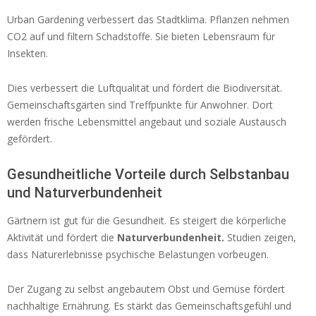
Urban Gardening verbessert das Stadtklima. Pflanzen nehmen
CO2 auf und filtern Schadstoffe. Sie bieten Lebensraum für
Insekten.
Dies verbessert die Luftqualität und fördert die Biodiversität.
Gemeinschaftsgärten sind Treffpunkte für Anwohner. Dort
werden frische Lebensmittel angebaut und soziale Austausch
gefördert.
Gesundheitliche Vorteile durch Selbstanbau
und Naturverbundenheit
Gärtnern ist gut für die Gesundheit. Es steigert die körperliche
Aktivität und fördert die
Naturverbundenheit.
Studien zeigen,
dass Naturerlebnisse psychische Belastungen vorbeugen.
Der Zugang zu selbst angebautem Obst und Gemüse fördert
nachhaltige Ernährung. Es stärkt das Gemeinschaftsgefühl und