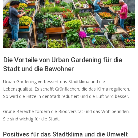
Die Vorteile von Urban Gardening für die
Stadt und die Bewohner
Urban Gardening verbessert das Stadtklima und die
Lebensqualität. Es schafft Grünflächen, die das Klima regulieren.
So wird die Hitze in der Stadt reduziert und die Luft wird besser.
Grüne Bereiche fördern die Biodiversität und das Wohlbefinden.
Sie sind wichtig für die Stadt.
Positives für das Stadtklima und die Umwelt