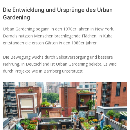
Die Entwicklung und Ursprünge des Urban
Gardening
Urban Gardening begann in den 1970er Jahren in New York.
Damals nutzten Menschen brachliegende Flächen. In Kuba
entstanden die ersten Gärten in den 1980er Jahren.
Die Bewegung wuchs durch Selbstversorgung und bessere
Nahrung. In Deutschland ist Urban Gardening beliebt. Es wird
durch Projekte wie in Bamberg unterstützt.