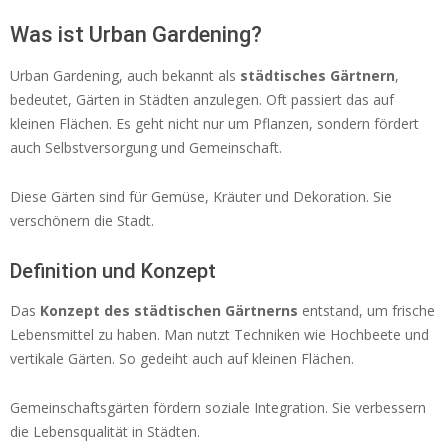
Was ist Urban Gardening?
Urban Gardening, auch bekannt als
städtisches Gärtnern
,
bedeutet, Gärten in Städten anzulegen. Oft passiert das auf
kleinen Flächen. Es geht nicht nur um Pflanzen, sondern fördert
auch Selbstversorgung und Gemeinschaft.
Diese Gärten sind für Gemüse, Kräuter und Dekoration. Sie
verschönern die Stadt.
Definition und Konzept
Das
Konzept des städtischen Gärtnerns
entstand, um frische
Lebensmittel zu haben. Man nutzt Techniken wie Hochbeete und
vertikale Gärten. So gedeiht auch auf kleinen Flächen.
Gemeinschaftsgärten fördern soziale Integration. Sie verbessern
die Lebensqualität in Städten.