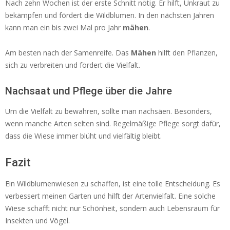
Nach zehn Wochen ist der erste Schnitt nötig. Er hilft, Unkraut zu
bekämpfen und fördert die Wildblumen. In den nächsten Jahren
kann man ein bis zwei Mal pro Jahr
mähen
.
Am besten nach der Samenreife. Das
Mähen
hilft den Pflanzen,
sich zu verbreiten und fördert die Vielfalt.
Nachsaat und Pflege über die Jahre
Um die Vielfalt zu bewahren, sollte man nachsäen. Besonders,
wenn manche Arten selten sind. Regelmäßige Pflege sorgt dafür,
dass die Wiese immer blüht und vielfältig bleibt.
Fazit
Ein Wildblumenwiesen zu schaffen, ist eine tolle Entscheidung. Es
verbessert meinen Garten und hilft der Artenvielfalt. Eine solche
Wiese schafft nicht nur Schönheit, sondern auch Lebensraum für
Insekten und Vögel.