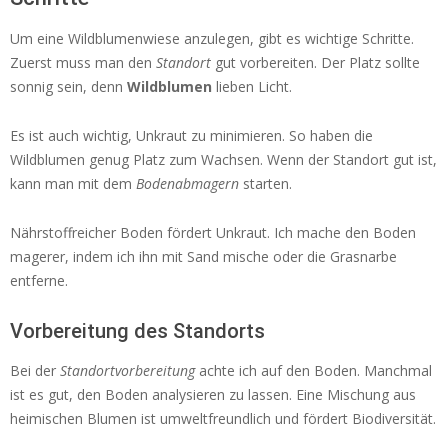
Um eine Wildblumenwiese anzulegen, gibt es wichtige Schritte.
Zuerst muss man den
Standort
gut vorbereiten. Der Platz sollte
sonnig sein, denn
Wildblumen
lieben Licht.
Es ist auch wichtig, Unkraut zu minimieren. So haben die
Wildblumen genug Platz zum Wachsen. Wenn der Standort gut ist,
kann man mit dem
Bodenabmagern
starten.
Nährstoffreicher Boden fördert Unkraut. Ich mache den Boden
magerer, indem ich ihn mit Sand mische oder die Grasnarbe
entferne.
Vorbereitung des Standorts
Bei der
Standortvorbereitung
achte ich auf den Boden. Manchmal
ist es gut, den Boden analysieren zu lassen. Eine Mischung aus
heimischen Blumen ist umweltfreundlich und fördert Biodiversität.