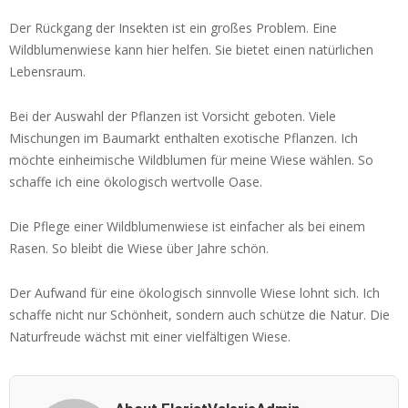
Der Rückgang der Insekten ist ein großes Problem. Eine
Wildblumenwiese kann hier helfen. Sie bietet einen natürlichen
Lebensraum.
Bei der Auswahl der Pflanzen ist Vorsicht geboten. Viele
Mischungen im Baumarkt enthalten exotische Pflanzen. Ich
möchte einheimische Wildblumen für meine Wiese wählen. So
schaffe ich eine ökologisch wertvolle Oase.
Die Pflege einer Wildblumenwiese ist einfacher als bei einem
Rasen. So bleibt die Wiese über Jahre schön.
Der Aufwand für eine ökologisch sinnvolle Wiese lohnt sich. Ich
schaffe nicht nur Schönheit, sondern auch schütze die Natur. Die
Naturfreude wächst mit einer vielfältigen Wiese.