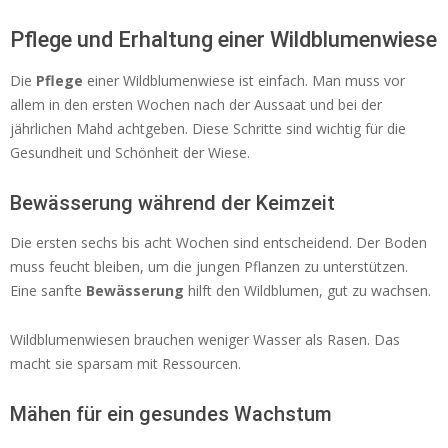
Pflege und Erhaltung einer Wildblumenwiese
Die
Pflege
einer Wildblumenwiese ist einfach. Man muss vor
allem in den ersten Wochen nach der Aussaat und bei der
jährlichen Mahd achtgeben. Diese Schritte sind wichtig für die
Gesundheit und Schönheit der Wiese.
Bewässerung während der Keimzeit
Die ersten sechs bis acht Wochen sind entscheidend. Der Boden
muss feucht bleiben, um die jungen Pflanzen zu unterstützen.
Eine sanfte
Bewässerung
hilft den Wildblumen, gut zu wachsen.
Wildblumenwiesen brauchen weniger Wasser als Rasen. Das
macht sie sparsam mit Ressourcen.
Mähen für ein gesundes Wachstum