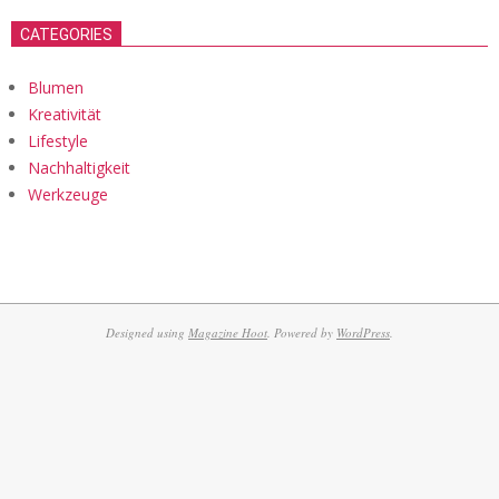
CATEGORIES
Blumen
Kreativität
Lifestyle
Nachhaltigkeit
Werkzeuge
Designed using
Magazine Hoot
. Powered by
WordPress
.