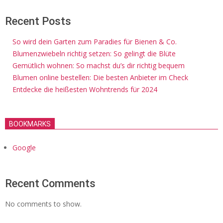
Recent Posts
So wird dein Garten zum Paradies für Bienen & Co.
Blumenzwiebeln richtig setzen: So gelingt die Blüte
Gemütlich wohnen: So machst du’s dir richtig bequem
Blumen online bestellen: Die besten Anbieter im Check
Entdecke die heißesten Wohntrends für 2024
BOOKMARKS
Google
Recent Comments
No comments to show.