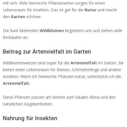
mit sich. Viele heimische Pflanzenarten sorgen für einen
Lebensraum für Insekten. Das ist gut für die
Natur
und macht
den
Garten
schöner.
Die bunt blühenden
Wildblumen
begeistern uns und ziehen viele
Bestäuber an.
Beitrag zur Artenvielfalt im Garten
Wildblumenwiesen sind super für die
Artenvielfalt
im Garten. Sie
bieten einen Lebensraum für Bienen, Schmetterlinge und andere
Insekten. Wenn ich heimische Pflanzen nutze, unterstütze ich die
Artenvielfalt
.
Diese Pflanzen passen am besten zum lokalen Klima und den
natürlichen Gegebenheiten.
Nahrung für Insekten