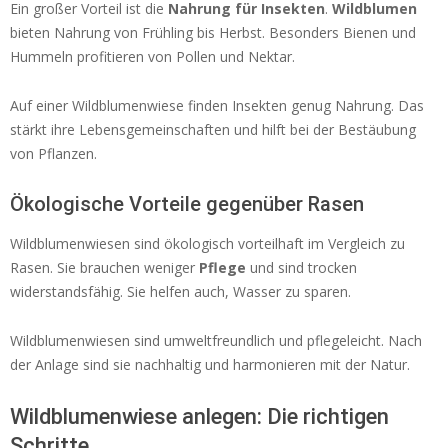
Ein großer Vorteil ist die
Nahrung für Insekten
.
Wildblumen
bieten Nahrung von Frühling bis Herbst. Besonders Bienen und
Hummeln profitieren von Pollen und Nektar.
Auf einer Wildblumenwiese finden Insekten genug Nahrung. Das
stärkt ihre Lebensgemeinschaften und hilft bei der Bestäubung
von Pflanzen.
Ökologische Vorteile gegenüber Rasen
Wildblumenwiesen sind ökologisch vorteilhaft im Vergleich zu
Rasen. Sie brauchen weniger
Pflege
und sind trocken
widerstandsfähig. Sie helfen auch, Wasser zu sparen.
Wildblumenwiesen sind umweltfreundlich und pflegeleicht. Nach
der Anlage sind sie nachhaltig und harmonieren mit der Natur.
Wildblumenwiese anlegen: Die richtigen
Schritte