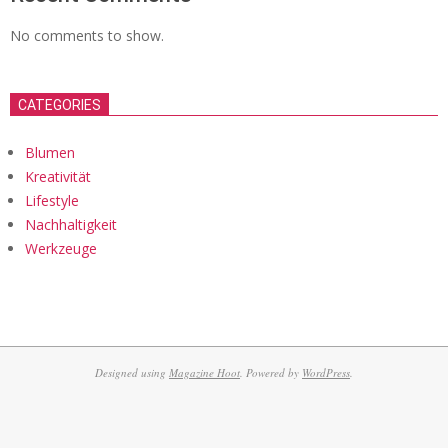
No comments to show.
CATEGORIES
Blumen
Kreativität
Lifestyle
Nachhaltigkeit
Werkzeuge
Designed using
Magazine Hoot
. Powered by
WordPress
.