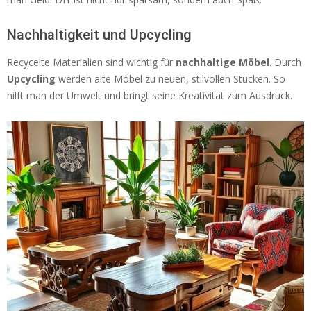
Nachhaltigkeit und Upcycling
Recycelte Materialien sind wichtig für
nachhaltige Möbel
. Durch
Upcycling
werden alte Möbel zu neuen, stilvollen Stücken. So
hilft man der Umwelt und bringt seine Kreativität zum Ausdruck.