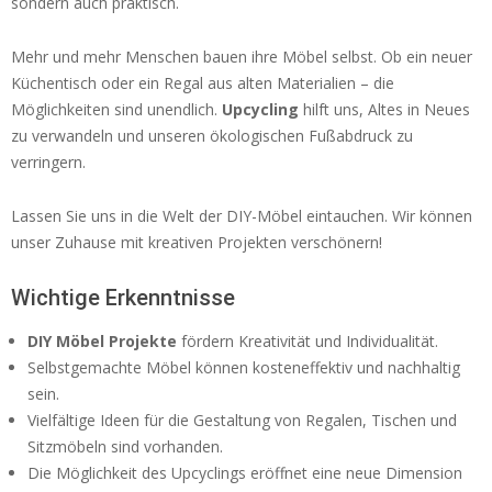
sondern auch praktisch.
Mehr und mehr Menschen bauen ihre Möbel selbst. Ob ein neuer
Küchentisch oder ein Regal aus alten Materialien – die
Möglichkeiten sind unendlich.
Upcycling
hilft uns, Altes in Neues
zu verwandeln und unseren ökologischen Fußabdruck zu
verringern.
Lassen Sie uns in die Welt der DIY-Möbel eintauchen. Wir können
unser Zuhause mit kreativen Projekten verschönern!
Wichtige Erkenntnisse
DIY Möbel Projekte
fördern Kreativität und Individualität.
Selbstgemachte Möbel können kosteneffektiv und nachhaltig
sein.
Vielfältige Ideen für die Gestaltung von Regalen, Tischen und
Sitzmöbeln sind vorhanden.
Die Möglichkeit des Upcyclings eröffnet eine neue Dimension