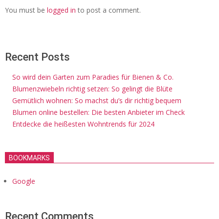
You must be
logged in
to post a comment.
Recent Posts
So wird dein Garten zum Paradies für Bienen & Co.
Blumenzwiebeln richtig setzen: So gelingt die Blüte
Gemütlich wohnen: So machst du’s dir richtig bequem
Blumen online bestellen: Die besten Anbieter im Check
Entdecke die heißesten Wohntrends für 2024
BOOKMARKS
Google
Recent Comments