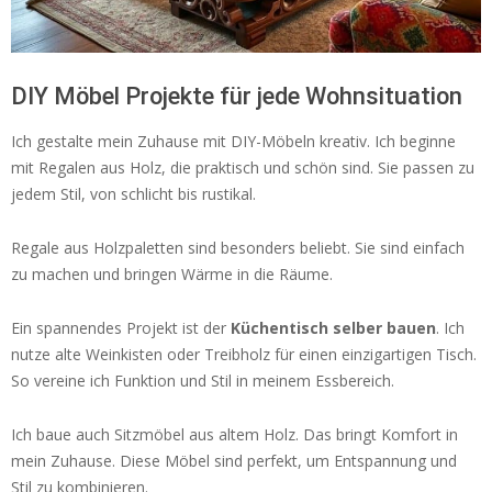
DIY Möbel Projekte für jede Wohnsituation
Ich gestalte mein Zuhause mit DIY-Möbeln kreativ. Ich beginne
mit Regalen aus Holz, die praktisch und schön sind. Sie passen zu
jedem Stil, von schlicht bis rustikal.
Regale aus Holzpaletten sind besonders beliebt. Sie sind einfach
zu machen und bringen Wärme in die Räume.
Ein spannendes Projekt ist der
Küchentisch selber bauen
. Ich
nutze alte Weinkisten oder Treibholz für einen einzigartigen Tisch.
So vereine ich Funktion und Stil in meinem Essbereich.
Ich baue auch Sitzmöbel aus altem Holz. Das bringt Komfort in
mein Zuhause. Diese Möbel sind perfekt, um Entspannung und
Stil zu kombinieren.