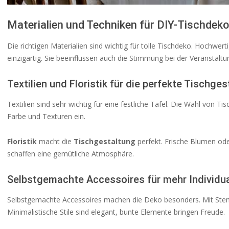
Materialien und Techniken für DIY-Tischdeko
Die richtigen Materialien sind wichtig für tolle Tischdeko. Hochwe
einzigartig. Sie beeinflussen auch die Stimmung bei der Veranstaltu
Textilien und Floristik für die perfekte Tischge
Textilien sind sehr wichtig für eine festliche Tafel. Die Wahl von T
Farbe und Texturen ein.
Floristik
macht die
Tischgestaltung
perfekt. Frische Blumen ode
schaffen eine gemütliche Atmosphäre.
Selbstgemachte Accessoires für mehr Individua
Selbstgemachte Accessoires machen die Deko besonders. Mit Stem
Minimalistische Stile sind elegant, bunte Elemente bringen Freude.