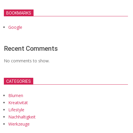
BOOKMARKS
Google
Recent Comments
No comments to show.
CATEGORIES
Blumen
Kreativität
Lifestyle
Nachhaltigkeit
Werkzeuge