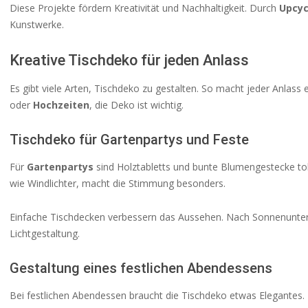
Diese Projekte fördern Kreativität und Nachhaltigkeit. Durch
Upcyc
Kunstwerke.
Kreative Tischdeko für jeden Anlass
Es gibt viele Arten, Tischdeko zu gestalten. So macht jeder Anlas
oder
Hochzeiten
, die Deko ist wichtig.
Tischdeko für Gartenpartys und Feste
Für
Gartenpartys
sind Holztabletts und bunte Blumengestecke toll
wie Windlichter, macht die Stimmung besonders.
Einfache Tischdecken verbessern das Aussehen. Nach Sonnenunterg
Lichtgestaltung.
Gestaltung eines festlichen Abendessens
Bei festlichen Abendessen braucht die Tischdeko etwas Elegantes. E