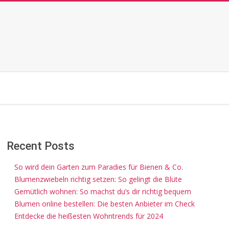
Recent Posts
So wird dein Garten zum Paradies für Bienen & Co.
Blumenzwiebeln richtig setzen: So gelingt die Blüte
Gemütlich wohnen: So machst du’s dir richtig bequem
Blumen online bestellen: Die besten Anbieter im Check
Entdecke die heißesten Wohntrends für 2024