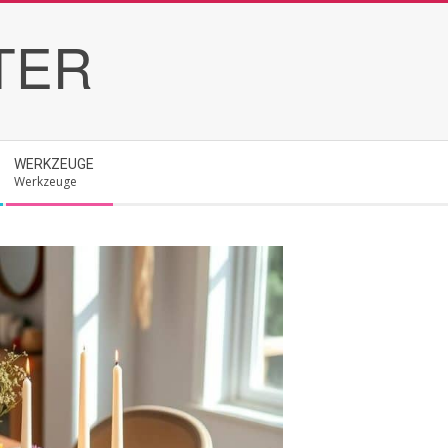
TER
WERKZEUGE
Werkzeuge