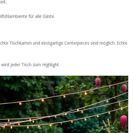
eit.
fühlambiente für alle Gäste.
hte Tischkarten und einzigartige Centerpieces sind möglich. Echte
 wird jeder Tisch zum Highlight.